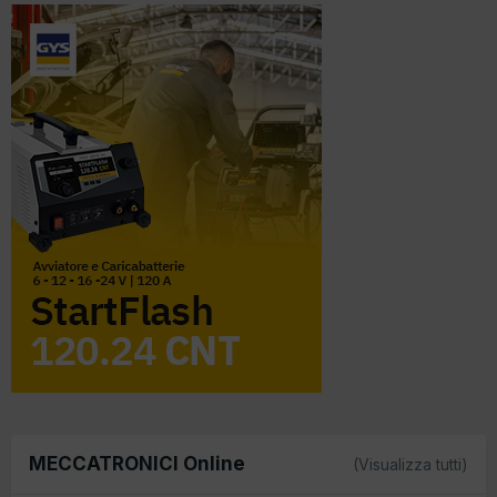
MECCATRONICI Online
(Visualizza tutti)