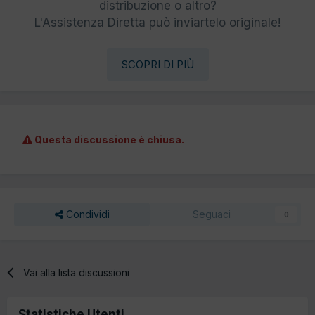
distribuzione o altro?
L'Assistenza Diretta può inviartelo originale!
SCOPRI DI PIÙ
Questa discussione è chiusa.
Condividi
Seguaci
0
Vai alla lista discussioni
Statistiche Utenti