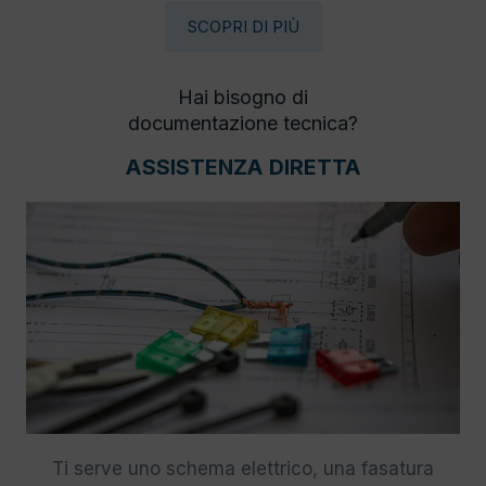
SCOPRI DI PIÙ
Hai bisogno di
documentazione tecnica?
ASSISTENZA DIRETTA
Ti serve uno schema elettrico, una fasatura