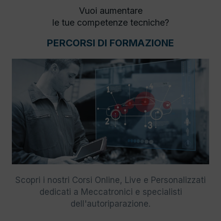
Vuoi aumentare
le tue competenze tecniche?
PERCORSI DI FORMAZIONE
Scopri i nostri Corsi Online, Live e Personalizzati
dedicati a Meccatronici e specialisti
dell'autoriparazione.