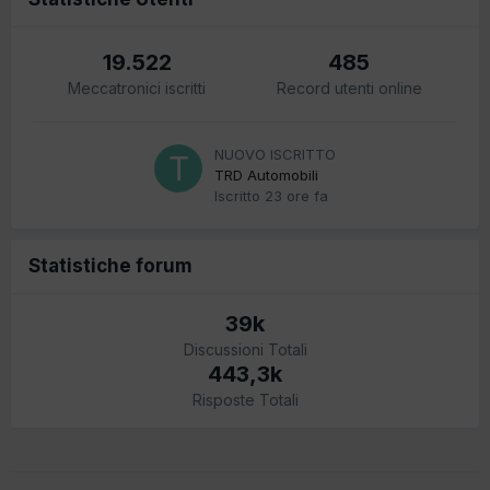
19.522
485
Meccatronici iscritti
Record utenti online
NUOVO ISCRITTO
TRD Automobili
Iscritto
23 ore fa
Statistiche forum
39k
Discussioni Totali
443,3k
Risposte Totali