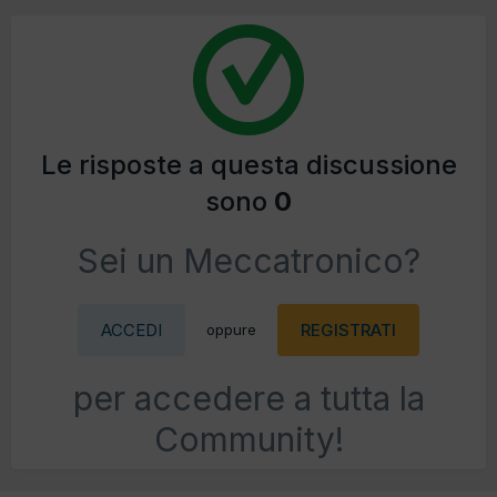
Le risposte a questa discussione
sono
0
Sei un Meccatronico?
ACCEDI
REGISTRATI
oppure
per accedere a tutta la
Community!