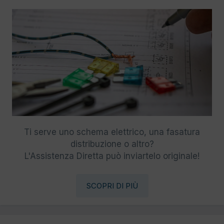
Ti serve uno schema elettrico, una fasatura
distribuzione o altro?
L'Assistenza Diretta può inviartelo originale!
SCOPRI DI PIÙ