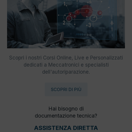
Scopri i nostri Corsi Online, Live e Personalizzati
dedicati a Meccatronici e specialisti
dell'autoriparazione.
SCOPRI DI PIÙ
Hai bisogno di
documentazione tecnica?
ASSISTENZA DIRETTA