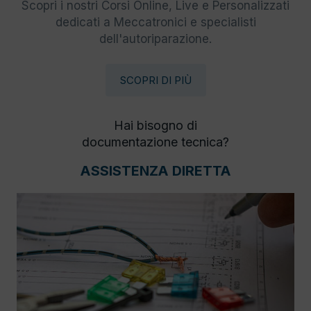
Scopri i nostri Corsi Online, Live e Personalizzati
dedicati a Meccatronici e specialisti
dell'autoriparazione.
SCOPRI DI PIÙ
Hai bisogno di
documentazione tecnica?
ASSISTENZA DIRETTA