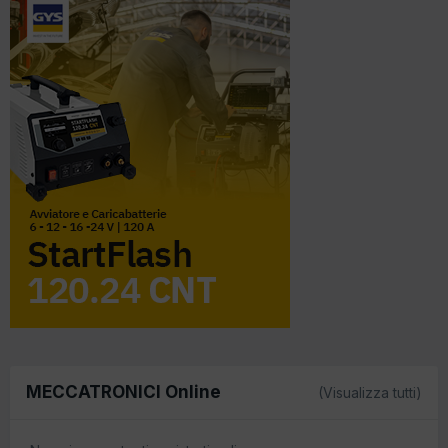
MECCATRONICI Online
(Visualizza tutti)