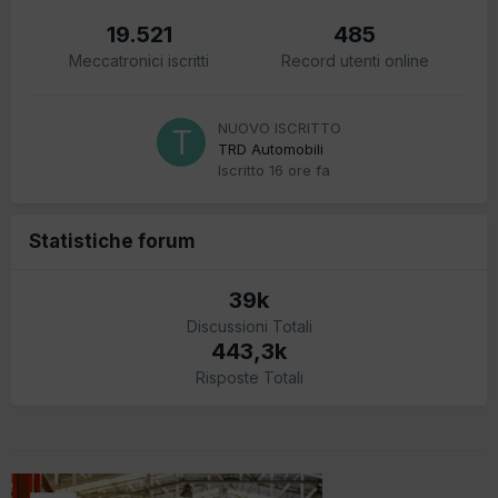
19.521
485
Meccatronici iscritti
Record utenti online
NUOVO ISCRITTO
TRD Automobili
Iscritto
16 ore fa
Statistiche forum
39k
Discussioni Totali
443,3k
Risposte Totali