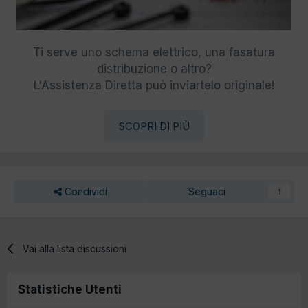
Ti serve uno schema elettrico, una fasatura
distribuzione o altro?
L'Assistenza Diretta può inviartelo originale!
SCOPRI DI PIÙ
Condividi
Seguaci
1
Vai alla lista discussioni
Statistiche Utenti