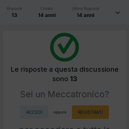
Risposte
Creato
Ultima Risposta
13
14 anni
14 anni
Le risposte a questa discussione
sono
13
Sei un Meccatronico?
ACCEDI
REGISTRATI
oppure