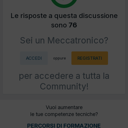
Le risposte a questa discussione
sono
76
Sei un Meccatronico?
ACCEDI
REGISTRATI
oppure
per accedere a tutta la
Community!
Vuoi aumentare
le tue competenze tecniche?
PERCORSI DI FORMAZIONE