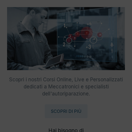
Scopri i nostri Corsi Online, Live e Personalizzati
dedicati a Meccatronici e specialisti
dell'autoriparazione.
SCOPRI DI PIÙ
Hai bisogno di