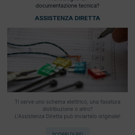
documentazione tecnica?
ASSISTENZA DIRETTA
Ti serve uno schema elettrico, una fasatura
distribuzione o altro?
L'Assistenza Diretta può inviartelo originale!
SCOPRI DI PIÙ