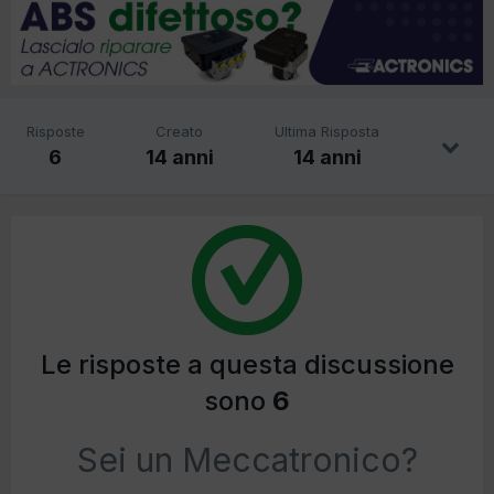
Risposte
Creato
Ultima Risposta
6
14 anni
14 anni
Le risposte a questa discussione
sono
6
Sei un Meccatronico?