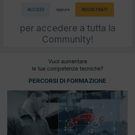
ACCEDI
REGISTRATI
oppure
per accedere a tutta la
Community!
Vuoi aumentare
le tue competenze tecniche?
PERCORSI DI FORMAZIONE