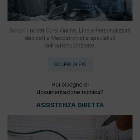
Scopri i nostri Corsi Online, Live e Personalizzati
dedicati a Meccatronici e specialisti
dell'autoriparazione.
SCOPRI DI PIÙ
Hai bisogno di
documentazione tecnica?
ASSISTENZA DIRETTA