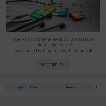
Ti serve uno schema elettrico, una fasatura
distribuzione o altro?
L'Assistenza Diretta può inviartelo originale!
SCOPRI DI PIÙ
Condividi
Seguaci
4