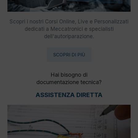
Scopri i nostri Corsi Online, Live e Personalizzati
dedicati a Meccatronici e specialisti
dell'autoriparazione.
SCOPRI DI PIÙ
Hai bisogno di
documentazione tecnica?
ASSISTENZA DIRETTA