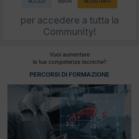
ACCEDI
REGISTRATI
oppure
per accedere a tutta la
Community!
Vuoi aumentare
le tue competenze tecniche?
PERCORSI DI FORMAZIONE