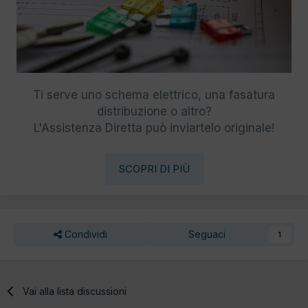
Ti serve uno schema elettrico, una fasatura
distribuzione o altro?
L'Assistenza Diretta può inviartelo originale!
SCOPRI DI PIÙ
Condividi
Seguaci
1
Vai alla lista discussioni