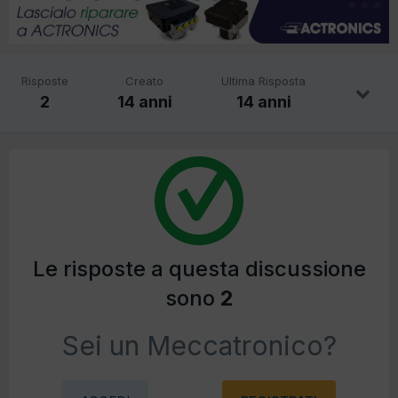
Risposte
Creato
Ultima Risposta
2
14 anni
14 anni
Le risposte a questa discussione
sono
2
Sei un Meccatronico?