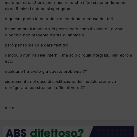
ma dopo circa 3 ore ,per caso noto che i fari si accendono per
circa 5 minuti e dopo si spengono
a questo punto la batteria si è scaricata a causa dei fari
ho smontato il modulo luci posizionato sotto il volante , a vista
d'occhio non presenta niente di anomalo ,
però penso sia lui a dare fastidio
il modulo non ha relè interni , ma solo circuiti integrati , vari eprom
ecc.
qualcuno ha avuto già questo problema ??
sicuramente nel caso di sostituzione del modulo credo va
configurato con strumenti ufficiali vero ??
delta