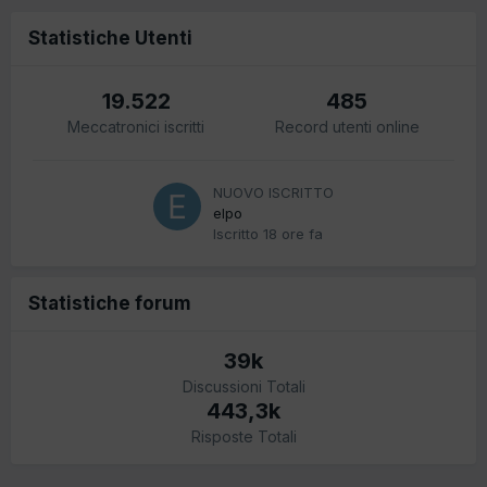
Statistiche Utenti
19.522
485
Meccatronici iscritti
Record utenti online
NUOVO ISCRITTO
elpo
Iscritto
18 ore fa
Statistiche forum
39k
Discussioni Totali
443,3k
Risposte Totali