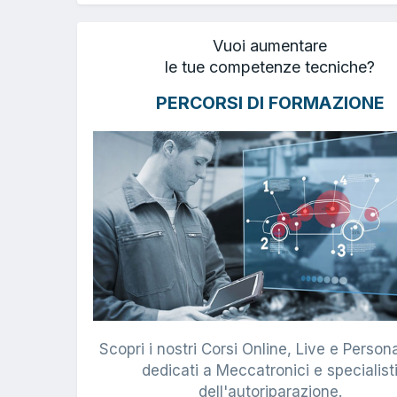
Vuoi aumentare
le tue competenze tecniche?
PERCORSI DI FORMAZIONE
Scopri i nostri Corsi Online, Live e Persona
dedicati a Meccatronici e specialist
dell'autoriparazione.