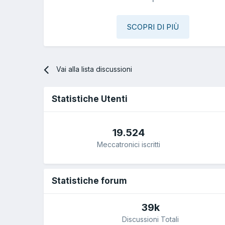
SCOPRI DI PIÙ
Vai alla lista discussioni
Statistiche Utenti
19.524
Meccatronici iscritti
Statistiche forum
39k
Discussioni Totali