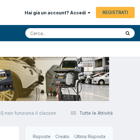
REGISTRATI
Hai già un account? Accedi
l] non funziona il clacson
Tutte le Attività
Risposte
Creato
Ultima Risposta