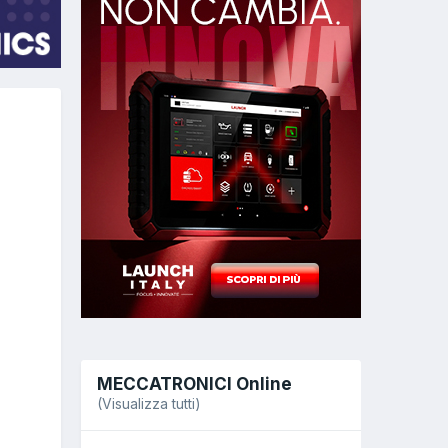
MECCATRONICI Online
(Visualizza tutti)