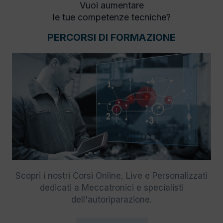
Vuoi aumentare
le tue competenze tecniche?
PERCORSI DI FORMAZIONE
Scopri i nostri Corsi Online, Live e Personalizzati
dedicati a Meccatronici e specialisti
dell'autoriparazione.