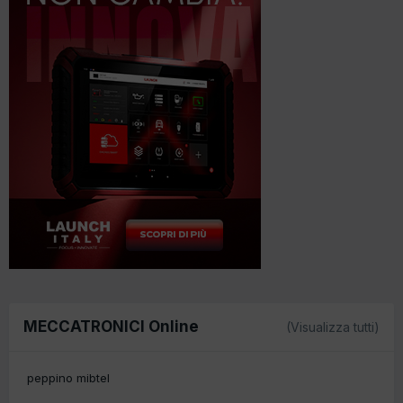
MECCATRONICI Online
(Visualizza tutti)
peppino mibtel