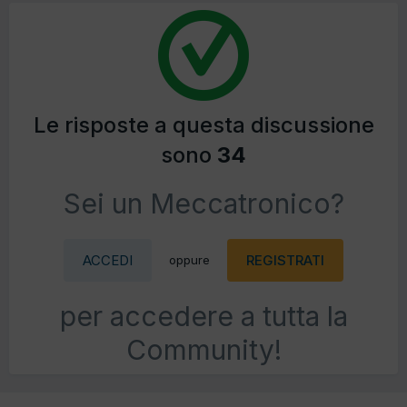
Le risposte a questa discussione
sono
34
Sei un Meccatronico?
ACCEDI
REGISTRATI
oppure
per accedere a tutta la
Community!