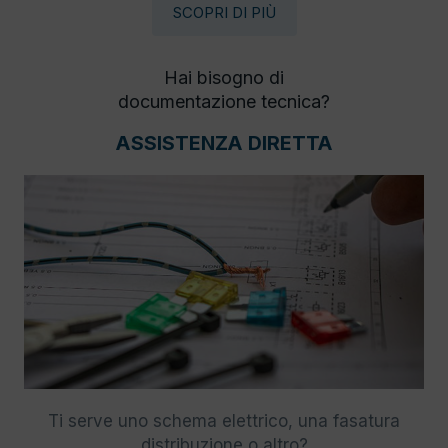
SCOPRI DI PIÙ
Hai bisogno di
documentazione tecnica?
ASSISTENZA DIRETTA
Ti serve uno schema elettrico, una fasatura
distribuzione o altro?