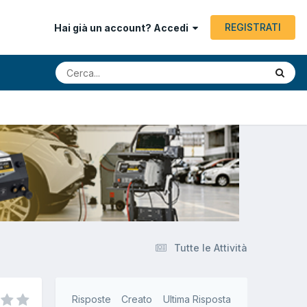
REGISTRATI
Hai già un account? Accedi
Tutte le Attività
Risposte
Creato
Ultima Risposta