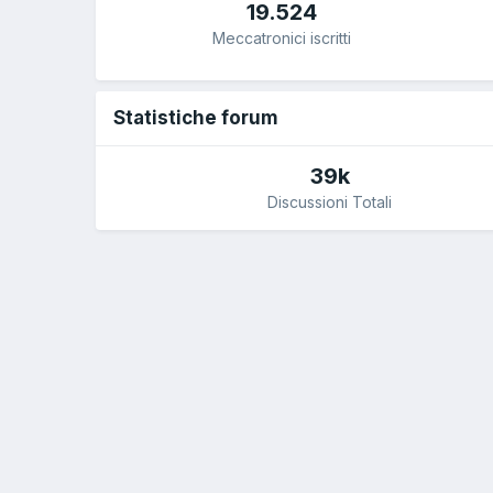
19.524
Meccatronici iscritti
Statistiche forum
39k
Discussioni Totali