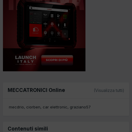
MECCATRONICI Online
(Visualizza tutti)
mecdrio
ciorben
car elettronic
graziano57
Contenuti simili