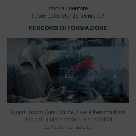
Vuoi aumentare
le tue competenze tecniche?
PERCORSI DI FORMAZIONE
Scopri i nostri Corsi Online, Live e Personalizzati
dedicati a Meccatronici e specialisti
dell'autoriparazione.