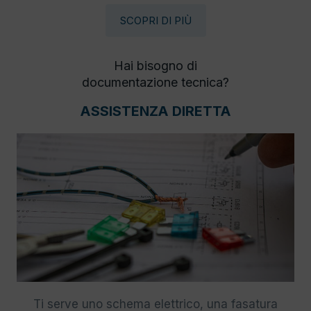
SCOPRI DI PIÙ
Hai bisogno di
documentazione tecnica?
ASSISTENZA DIRETTA
Ti serve uno schema elettrico, una fasatura