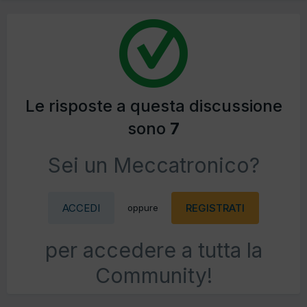
Le risposte a questa discussione
sono
7
Sei un Meccatronico?
ACCEDI
REGISTRATI
oppure
per accedere a tutta la
Community!