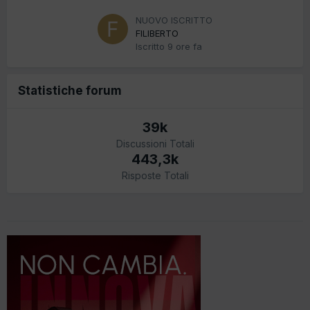
NUOVO ISCRITTO
FILIBERTO
Iscritto
9 ore fa
Statistiche forum
39k
Discussioni Totali
443,3k
Risposte Totali