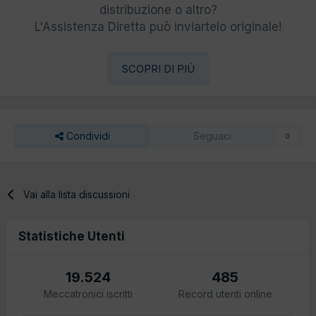
distribuzione o altro?
L'Assistenza Diretta può inviartelo originale!
SCOPRI DI PIÙ
Condividi
Seguaci
0
Vai alla lista discussioni
Statistiche Utenti
19.524
485
Meccatronici iscritti
Record utenti online