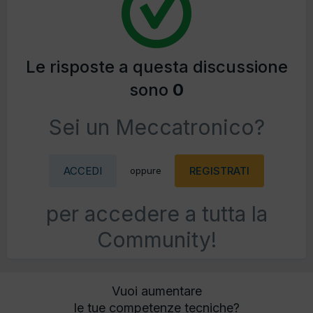
Le risposte a questa discussione
sono
0
Sei un Meccatronico?
ACCEDI
REGISTRATI
oppure
per accedere a tutta la
Community!
Vuoi aumentare
le tue competenze tecniche?