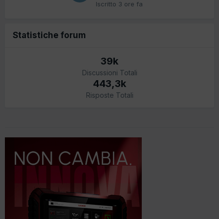
Iscritto
3 ore fa
Statistiche forum
39k
Discussioni Totali
443,3k
Risposte Totali