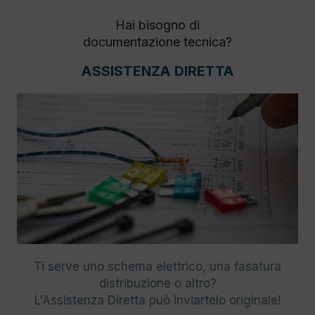
Hai bisogno di
documentazione tecnica?
ASSISTENZA DIRETTA
Ti serve uno schema elettrico, una fasatura
distribuzione o altro?
L'Assistenza Diretta può inviartelo originale!