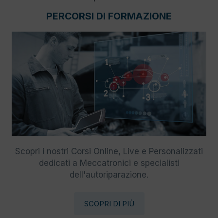
PERCORSI DI FORMAZIONE
Scopri i nostri Corsi Online, Live e Personalizzati
dedicati a Meccatronici e specialisti
dell'autoriparazione.
SCOPRI DI PIÙ