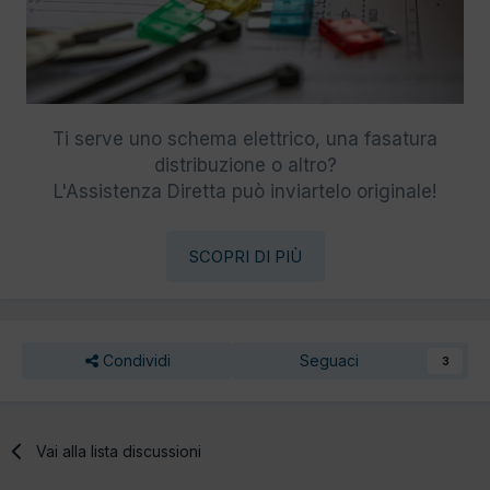
Ti serve uno schema elettrico, una fasatura
distribuzione o altro?
L'Assistenza Diretta può inviartelo originale!
SCOPRI DI PIÙ
Condividi
Seguaci
3
Vai alla lista discussioni