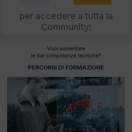
per accedere a tutta la
Community!
Vuoi aumentare
le tue competenze tecniche?
PERCORSI DI FORMAZIONE