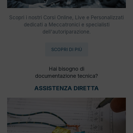
Scopri i nostri Corsi Online, Live e Personalizzati
dedicati a Meccatronici e specialisti
dell'autoriparazione.
SCOPRI DI PIÙ
Hai bisogno di
documentazione tecnica?
ASSISTENZA DIRETTA