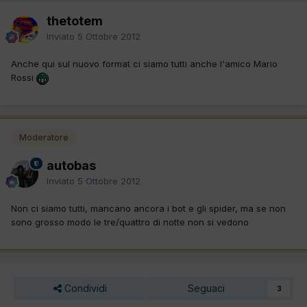
thetotem
Inviato
5 Ottobre 2012
Anche qui sul nuovo format ci siamo tutti anche l'amico Mario
Rossi
Moderatore
autobas
Inviato
5 Ottobre 2012
Non ci siamo tutti, mancano ancora i bot e gli spider, ma se non
sono grosso modo le tre/quattro di notte non si vedono
Condividi
Seguaci
3