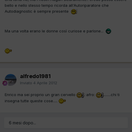
bello e nello stesso tempo ricorda all'Autoriparatore che
Autodiagnostic è sempre presente
Ma una volta erano le donne così curiose e parlone...
alfredo1981
Inviato
4 Aprile 2012
Enrico ma sei proprio un gran cervello
:afro:
........chi ti
insegna tutte queste cose.....
6 mesi dopo...