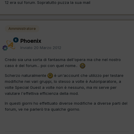
12 era sul forum. Sopratutto puzza la sua mail
Amministratore
Phoenix
Inviato
20 Marzo 2012
Credo sia una sorta di fantasma dell'opera ma che nel nostro
caso è del forum... poi con quel nome..
Scherzo naturalmente
è un'account che utilizzo per testare
modifiche nei vari gruppi, lo stesso a volte è Autoriparatore, a
volte Special Guest a volte non è nessuno, ma mi serve per
valutare l'effettiva efficienza della mod.
In questi giorni ho effettuato diverse modifiche a diverse parti del
forum, ve ne parlerò tra qualche giorno.