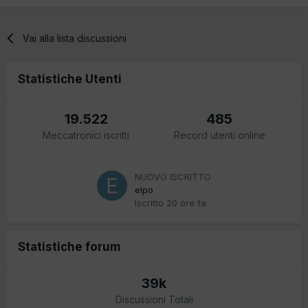
Vai alla lista discussioni
Statistiche Utenti
19.522
485
Meccatronici iscritti
Record utenti online
NUOVO ISCRITTO
elpo
Iscritto
20 ore fa
Statistiche forum
39k
Discussioni Totali