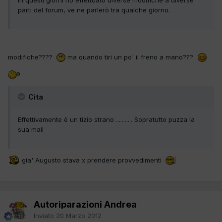
parti del forum, ve ne parlerò tra qualche giorno.
modifiche????
ma quando tiri un po' il freno a mano???
Cita
Effettivamente è un tizio strano ........... Sopratutto puzza la
sua mail
gia' Augusto stava x prendere provvedimenti
Autoriparazioni Andrea
Inviato
20 Marzo 2012