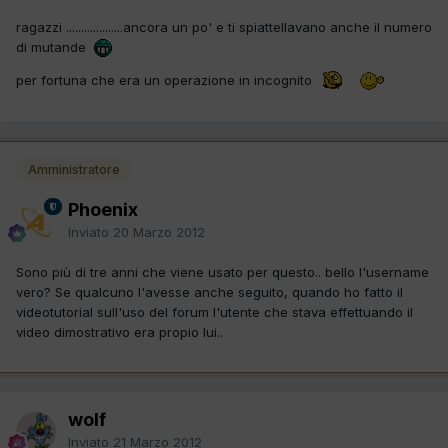
ragazzi ...................ancora un po' e ti spiattellavano anche il numero
di mutande
per fortuna che era un operazione in incognito
Amministratore
Phoenix
Inviato
20 Marzo 2012
Sono più di tre anni che viene usato per questo.. bello l'username
vero? Se qualcuno l'avesse anche seguito, quando ho fatto il
videotutorial sull'uso del forum l'utente che stava effettuando il
video dimostrativo era propio lui..
wolf
Inviato
21 Marzo 2012