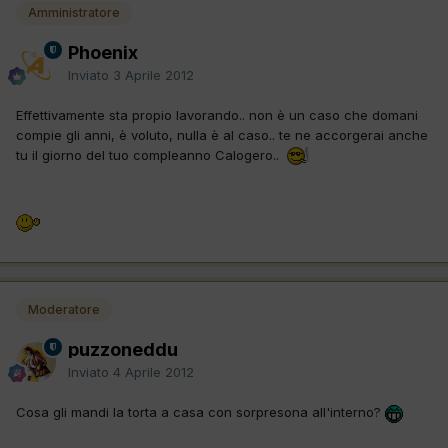
Amministratore
Phoenix
Inviato
3 Aprile 2012
Effettivamente sta propio lavorando.. non è un caso che domani
compie gli anni, è voluto, nulla è al caso.. te ne accorgerai anche
tu il giorno del tuo compleanno Calogero..
Moderatore
puzzoneddu
Inviato
4 Aprile 2012
Cosa gli mandi la torta a casa con sorpresona all'interno?