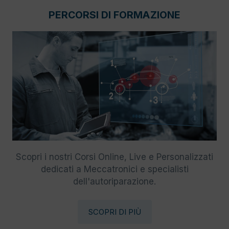
PERCORSI DI FORMAZIONE
Scopri i nostri Corsi Online, Live e Personalizzati
dedicati a Meccatronici e specialisti
dell'autoriparazione.
SCOPRI DI PIÙ