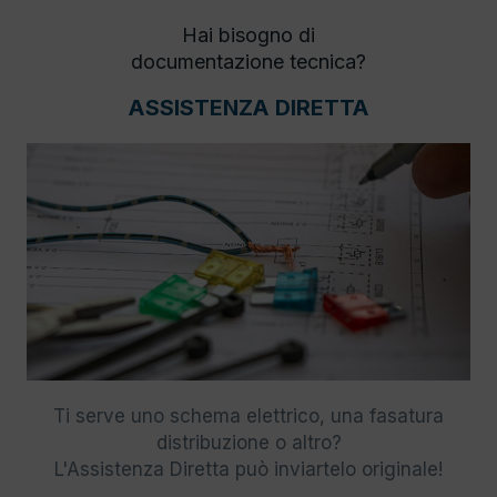
Hai bisogno di
documentazione tecnica?
ASSISTENZA DIRETTA
Ti serve uno schema elettrico, una fasatura
distribuzione o altro?
L'Assistenza Diretta può inviartelo originale!