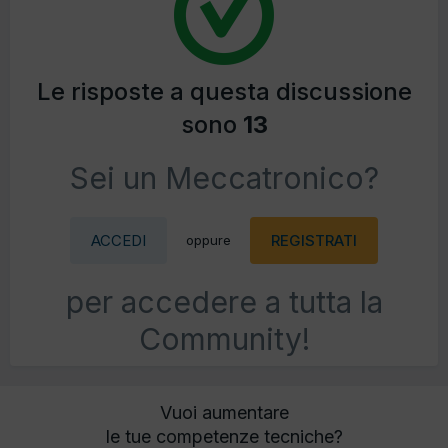
Le risposte a questa discussione
sono
13
Sei un Meccatronico?
ACCEDI
REGISTRATI
oppure
per accedere a tutta la
Community!
Vuoi aumentare
le tue competenze tecniche?