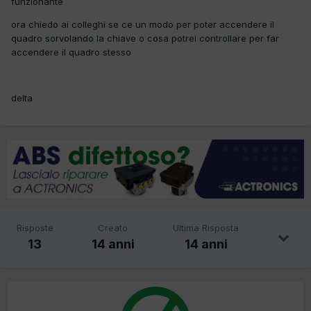
funzionante
ora chiedo ai colleghi se ce un modo per poter accendere il
quadro sorvolando la chiave o cosa potrei controllare per far
accendere il quadro stesso
delta
Risposte
Creato
Ultima Risposta
13
14 anni
14 anni