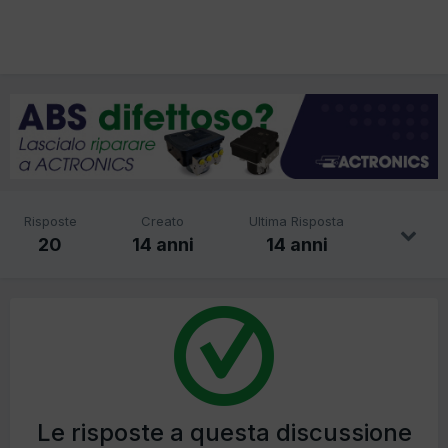
Risposte
Creato
Ultima Risposta
20
14 anni
14 anni
Le risposte a questa discussione