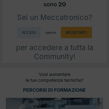
sono
20
Sei un Meccatronico?
ACCEDI
REGISTRATI
oppure
per accedere a tutta la
Community!
Vuoi aumentare
le tue competenze tecniche?
PERCORSI DI FORMAZIONE