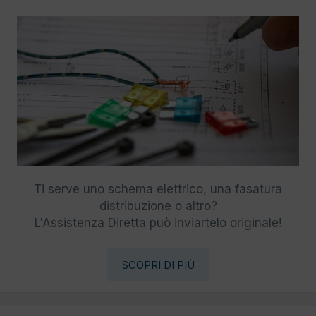
Ti serve uno schema elettrico, una fasatura
distribuzione o altro?
L'Assistenza Diretta può inviartelo originale!
SCOPRI DI PIÙ