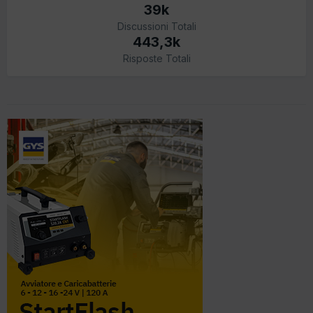
39k
Discussioni Totali
443,3k
Risposte Totali