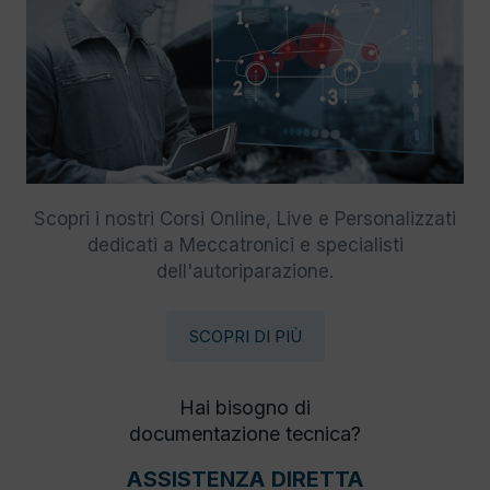
Scopri i nostri Corsi Online, Live e Personalizzati
dedicati a Meccatronici e specialisti
dell'autoriparazione.
SCOPRI DI PIÙ
Hai bisogno di
documentazione tecnica?
ASSISTENZA DIRETTA