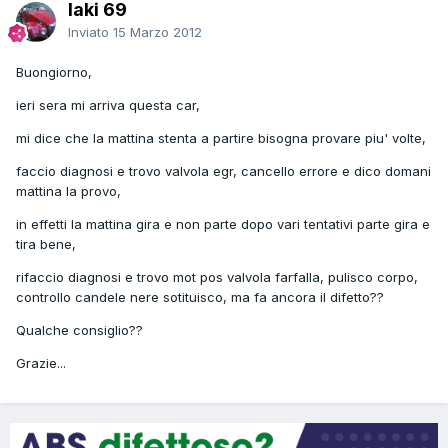
laki 69
Inviato
15 Marzo 2012
Buongiorno,
ieri sera mi arriva questa car,
mi dice che la mattina stenta a partire bisogna provare piu' volte,
faccio diagnosi e trovo valvola egr, cancello errore e dico domani
mattina la provo,
in effetti la mattina gira e non parte dopo vari tentativi parte gira e
tira bene,
rifaccio diagnosi e trovo mot pos valvola farfalla, pulisco corpo,
controllo candele nere sotituisco, ma fa ancora il difetto??
Qualche consiglio??
Grazie...