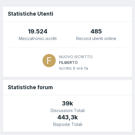
Statistiche Utenti
19.524
485
Meccatronici iscritti
Record utenti online
NUOVO ISCRITTO
FILIBERTO
Iscritto
9 ore fa
Statistiche forum
39k
Discussioni Totali
443,3k
Risposte Totali