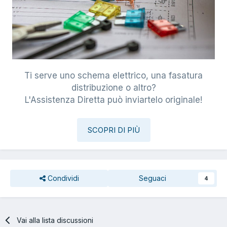
Ti serve uno schema elettrico, una fasatura
distribuzione o altro?
L'Assistenza Diretta può inviartelo originale!
SCOPRI DI PIÙ
Condividi
Seguaci
4
Vai alla lista discussioni