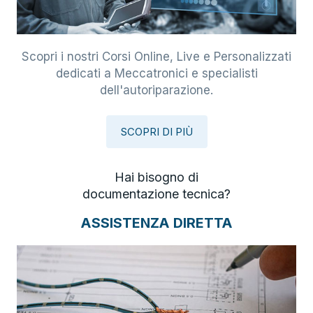
Scopri i nostri Corsi Online, Live e Personalizzati
dedicati a Meccatronici e specialisti
dell'autoriparazione.
SCOPRI DI PIÙ
Hai bisogno di
documentazione tecnica?
ASSISTENZA DIRETTA