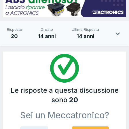
Risposte
Creato
Ultima Risposta
20
14 anni
14 anni
Le risposte a questa discussione
sono
20
Sei un Meccatronico?