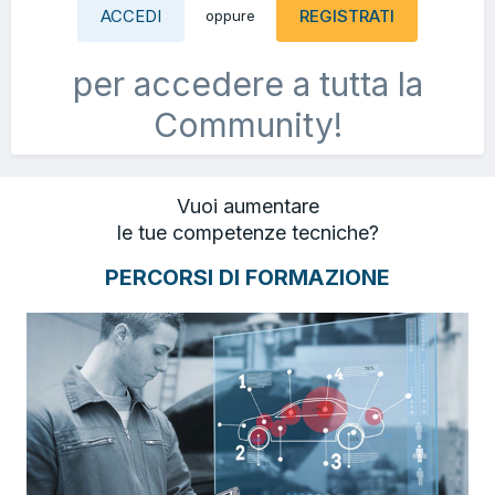
ACCEDI
REGISTRATI
oppure
per accedere a tutta la
Community!
Vuoi aumentare
le tue competenze tecniche?
PERCORSI DI FORMAZIONE