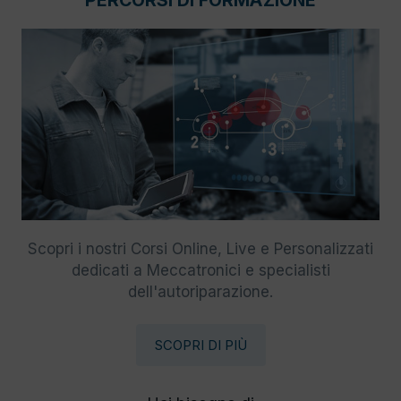
PERCORSI DI FORMAZIONE
Scopri i nostri Corsi Online, Live e Personalizzati
dedicati a Meccatronici e specialisti
dell'autoriparazione.
SCOPRI DI PIÙ