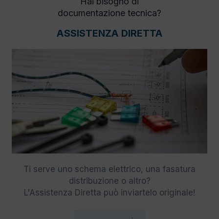
Hai bisogno di
documentazione tecnica?
ASSISTENZA DIRETTA
Ti serve uno schema elettrico, una fasatura
distribuzione o altro?
L'Assistenza Diretta può inviartelo originale!