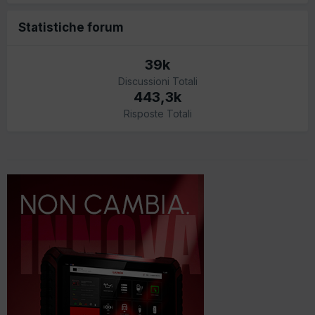
Statistiche forum
39k
Discussioni Totali
443,3k
Risposte Totali