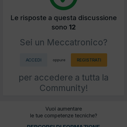
Le risposte a questa discussione
sono
12
Sei un Meccatronico?
ACCEDI
REGISTRATI
oppure
per accedere a tutta la
Community!
Vuoi aumentare
le tue competenze tecniche?