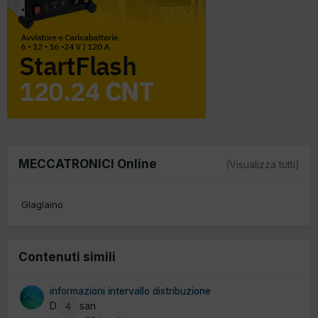
MECCATRONICI Online
(Visualizza tutti)
Glaglaino
Contenuti simili
informazioni intervallo distribuzione
Da giasan
4