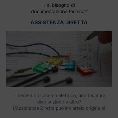
Hai bisogno di
documentazione tecnica?
ASSISTENZA DIRETTA
Ti serve uno schema elettrico, una fasatura
distribuzione o altro?
L'Assistenza Diretta può inviartelo originale!