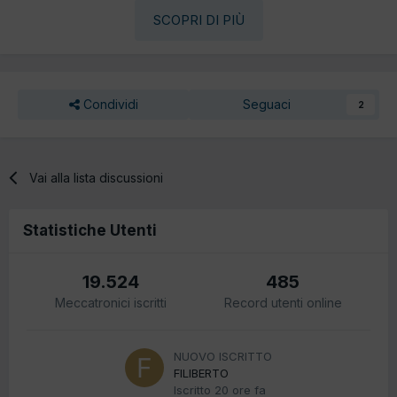
SCOPRI DI PIÙ
Condividi
Seguaci
2
Vai alla lista discussioni
Statistiche Utenti
19.524
485
Meccatronici iscritti
Record utenti online
NUOVO ISCRITTO
FILIBERTO
Iscritto
20 ore fa