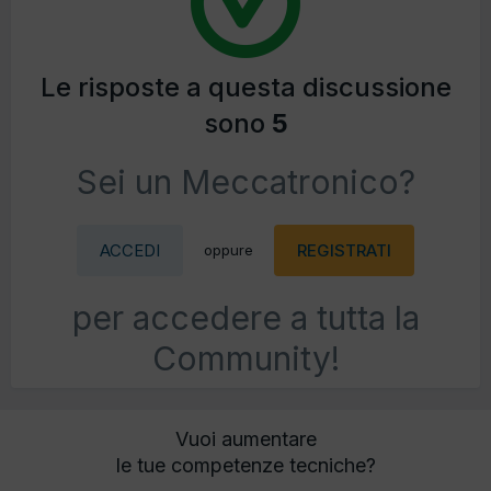
Le risposte a questa discussione
sono
5
Sei un Meccatronico?
ACCEDI
REGISTRATI
oppure
per accedere a tutta la
Community!
Vuoi aumentare
le tue competenze tecniche?