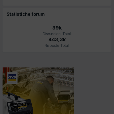
Statistiche forum
39k
Discussioni Totali
443,3k
Risposte Totali