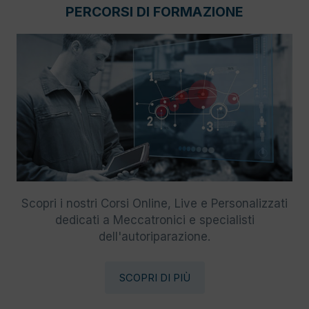
PERCORSI DI FORMAZIONE
Scopri i nostri Corsi Online, Live e Personalizzati
dedicati a Meccatronici e specialisti
dell'autoriparazione.
SCOPRI DI PIÙ