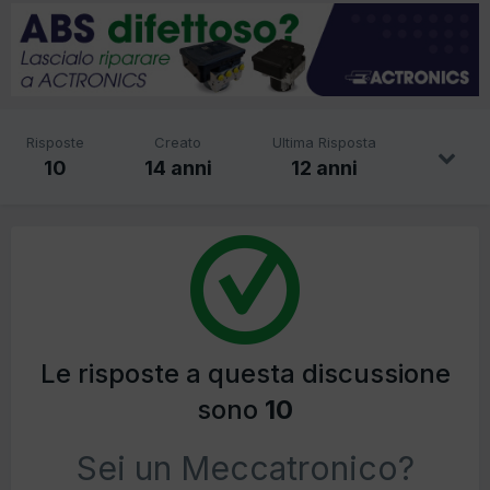
Risposte
Creato
Ultima Risposta
10
14 anni
12 anni
Le risposte a questa discussione
sono
10
Sei un Meccatronico?