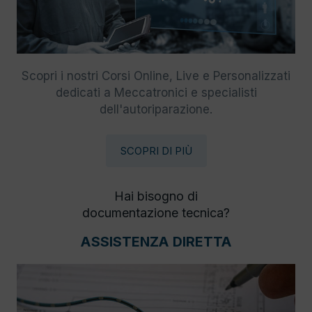
Scopri i nostri Corsi Online, Live e Personalizzati
dedicati a Meccatronici e specialisti
dell'autoriparazione.
SCOPRI DI PIÙ
Hai bisogno di
documentazione tecnica?
ASSISTENZA DIRETTA