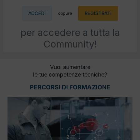
ACCEDI
REGISTRATI
oppure
per accedere a tutta la
Community!
Vuoi aumentare
le tue competenze tecniche?
PERCORSI DI FORMAZIONE