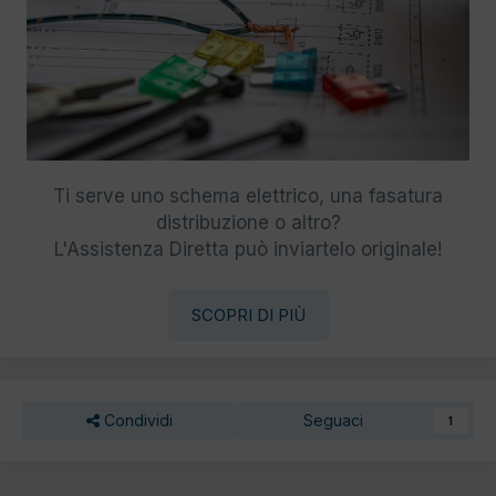
Ti serve uno schema elettrico, una fasatura
distribuzione o altro?
L'Assistenza Diretta può inviartelo originale!
SCOPRI DI PIÙ
Condividi
Seguaci
1