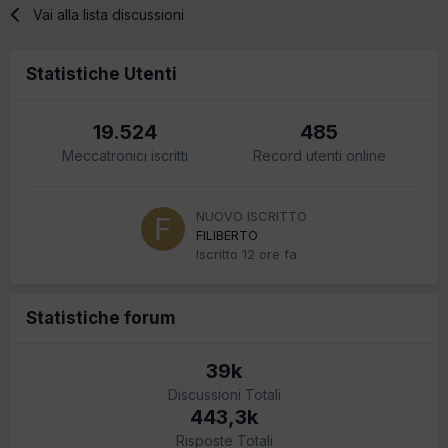
Vai alla lista discussioni
Statistiche Utenti
19.524
485
Meccatronici iscritti
Record utenti online
NUOVO ISCRITTO
FILIBERTO
Iscritto
12 ore fa
Statistiche forum
39k
Discussioni Totali
443,3k
Risposte Totali