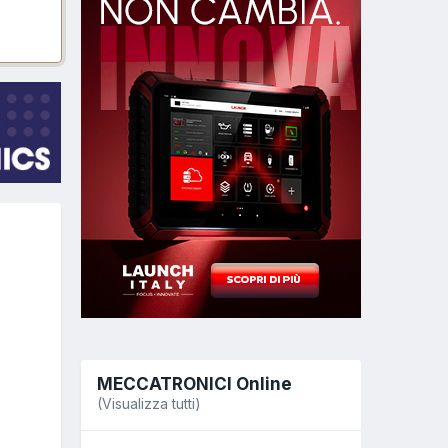
MECCATRONICI Online
(Visualizza tutti)