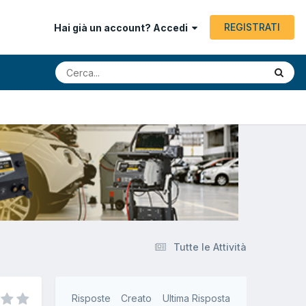
REGISTRATI
Hai già un account? Accedi
Tutte le Attività
Risposte
Creato
Ultima Risposta