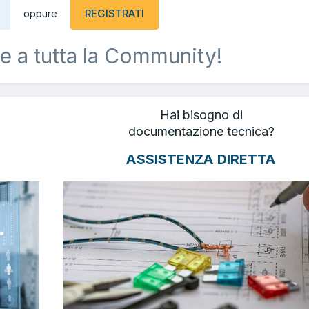
REGISTRATI
oppure
e a tutta la Community!
Hai bisogno di
documentazione tecnica?
ASSISTENZA DIRETTA