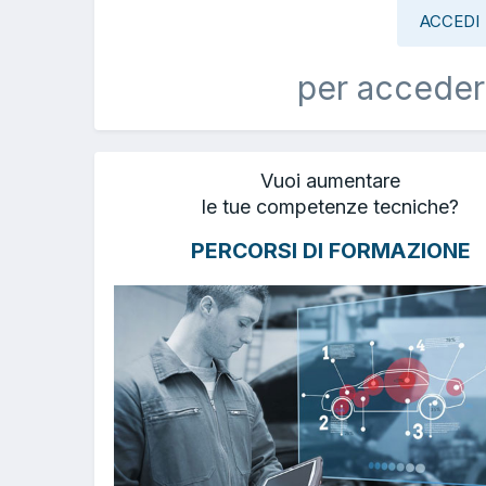
ACCEDI
per acceder
Vuoi aumentare
le tue competenze tecniche?
PERCORSI DI FORMAZIONE