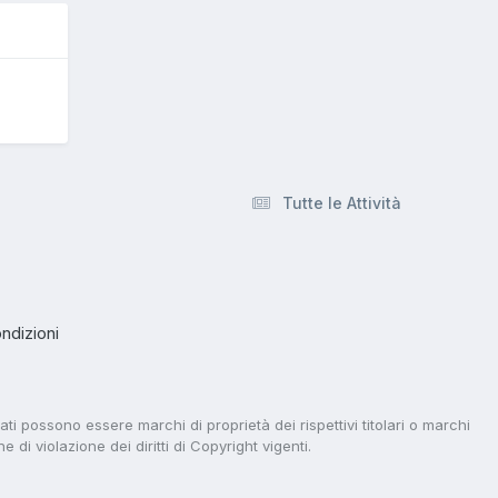
Tutte le Attività
ndizioni
tati possono essere marchi di proprietà dei rispettivi titolari o marchi
di violazione dei diritti di Copyright vigenti.