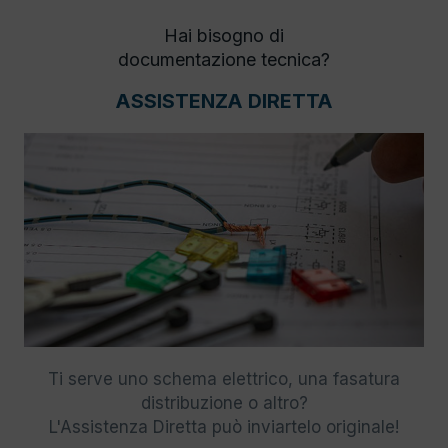
Hai bisogno di
documentazione tecnica?
ASSISTENZA DIRETTA
Ti serve uno schema elettrico, una fasatura
distribuzione o altro?
L'Assistenza Diretta può inviartelo originale!