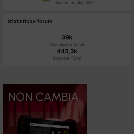
Iscritto
Ieri alle 09:24
Statistiche forum
39k
Discussioni Totali
443,3k
Risposte Totali