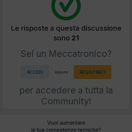
Le risposte a questa discussione
sono
21
Sei un Meccatronico?
ACCEDI
REGISTRATI
oppure
per accedere a tutta la
Community!
Vuoi aumentare
le tue competenze tecniche?