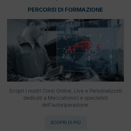
PERCORSI DI FORMAZIONE
Scopri i nostri Corsi Online, Live e Personalizzati
dedicati a Meccatronici e specialisti
dell'autoriparazione.
SCOPRI DI PIÙ