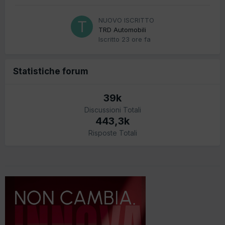
NUOVO ISCRITTO
TRD Automobili
Iscritto
23 ore fa
Statistiche forum
39k
Discussioni Totali
443,3k
Risposte Totali