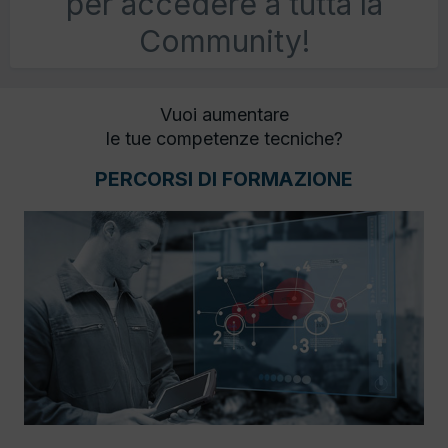
per accedere a tutta la
Community!
Vuoi aumentare
le tue competenze tecniche?
PERCORSI DI FORMAZIONE