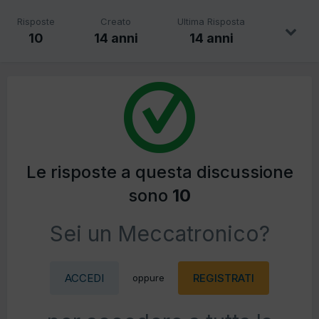
Risposte
Creato
Ultima Risposta
10
14 anni
14 anni
Le risposte a questa discussione
sono
10
Sei un Meccatronico?
ACCEDI
REGISTRATI
oppure