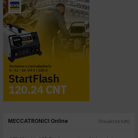
MECCATRONICI Online
(Visualizza tutti)