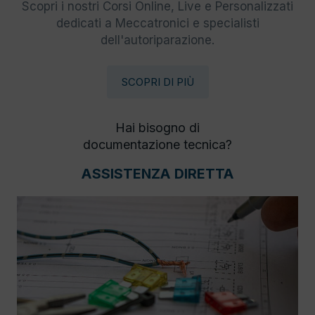
Scopri i nostri Corsi Online, Live e Personalizzati
dedicati a Meccatronici e specialisti
dell'autoriparazione.
SCOPRI DI PIÙ
Hai bisogno di
documentazione tecnica?
ASSISTENZA DIRETTA