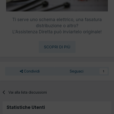
Ti serve uno schema elettrico, una fasatura
distribuzione o altro?
L'Assistenza Diretta può inviartelo originale!
SCOPRI DI PIÙ
Condividi
Seguaci
1
Vai alla lista discussioni
Statistiche Utenti