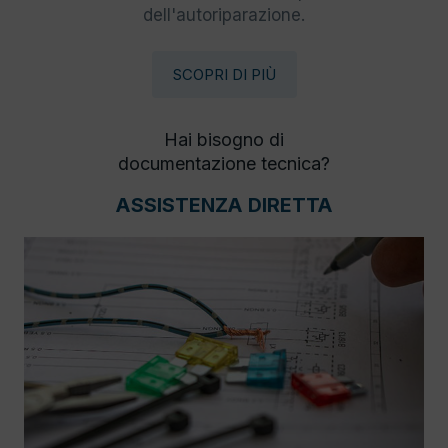
dell'autoriparazione.
SCOPRI DI PIÙ
Hai bisogno di
documentazione tecnica?
ASSISTENZA DIRETTA