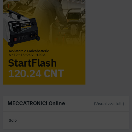
MECCATRONICI Online
(Visualizza tutti)
Solo