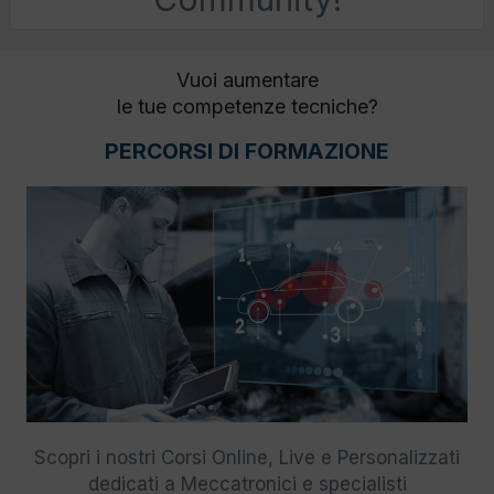
Vuoi aumentare
le tue competenze tecniche?
PERCORSI DI FORMAZIONE
Scopri i nostri Corsi Online, Live e Personalizzati
dedicati a Meccatronici e specialisti