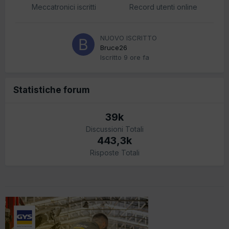
Meccatronici iscritti
Record utenti online
NUOVO ISCRITTO
Bruce26
Iscritto
9 ore fa
Statistiche forum
39k
Discussioni Totali
443,3k
Risposte Totali