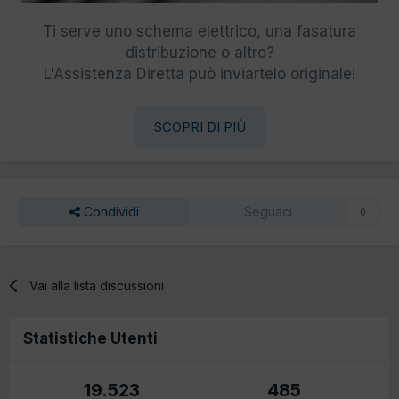
Ti serve uno schema elettrico, una fasatura
distribuzione o altro?
L'Assistenza Diretta può inviartelo originale!
SCOPRI DI PIÙ
Condividi
Seguaci
0
Vai alla lista discussioni
Statistiche Utenti
19.523
485