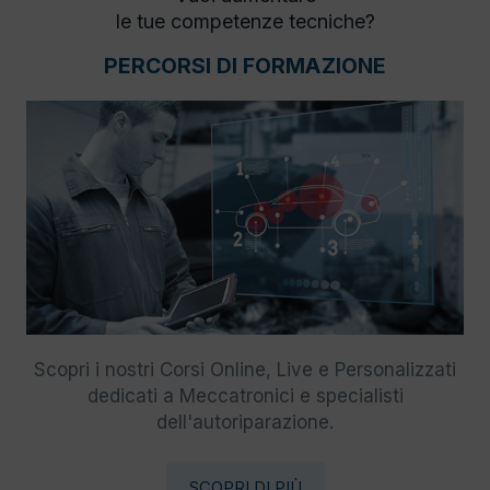
le tue competenze tecniche?
PERCORSI DI FORMAZIONE
Scopri i nostri Corsi Online, Live e Personalizzati
dedicati a Meccatronici e specialisti
dell'autoriparazione.
SCOPRI DI PIÙ