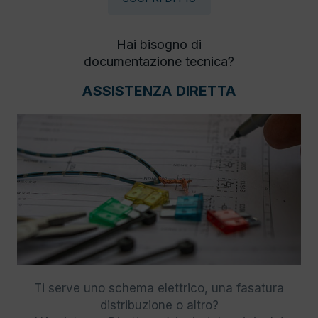
Hai bisogno di
documentazione tecnica?
ASSISTENZA DIRETTA
Ti serve uno schema elettrico, una fasatura
distribuzione o altro?