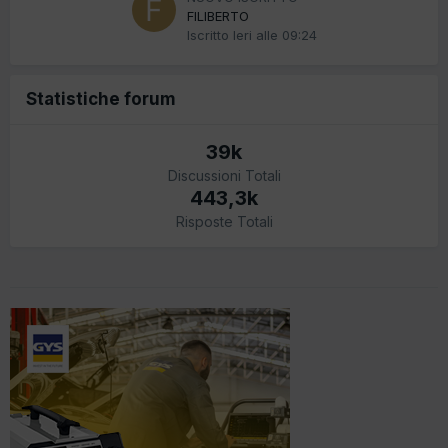
FILIBERTO
Iscritto
Ieri alle 09:24
Statistiche forum
39k
Discussioni Totali
443,3k
Risposte Totali