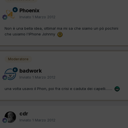
Phoenix
Inviato
1 Marzo 2012
Non è una bella idea, ottima! ma mi sa che siamo un pò pochini
che usiamo l'iPhone Johnny
Moderatore
badwork
Inviato
1 Marzo 2012
una volta usavo il Phon, poi fra crisi e caduta dei capelli........
cdr
Inviato
1 Marzo 2012