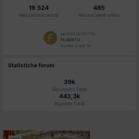
19.524
485
Meccatronici iscritti
Record utenti online
NUOVO ISCRITTO
FILIBERTO
Iscritto
2 ore fa
Statistiche forum
39k
Discussioni Totali
443,3k
Risposte Totali