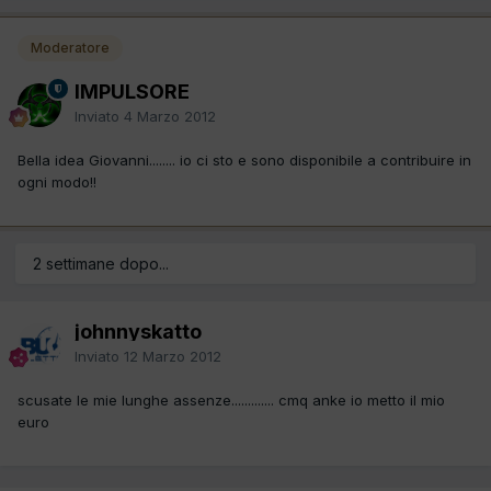
Moderatore
IMPULSORE
Inviato
4 Marzo 2012
Bella idea Giovanni........ io ci sto e sono disponibile a contribuire in
ogni modo!!
2 settimane dopo...
johnnyskatto
Inviato
12 Marzo 2012
scusate le mie lunghe assenze............. cmq anke io metto il mio
euro