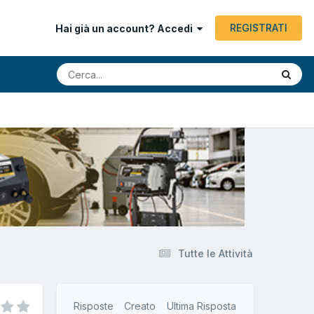
REGISTRATI
Hai già un account? Accedi
Tutte le Attività
Risposte
Creato
Ultima Risposta