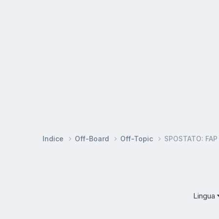
Indice
Off-Board
Off-Topic
SPOSTATO: FAP
Lingua