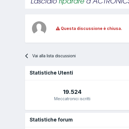
Questa discussione è chiusa.
Vai alla lista discussioni
Statistiche Utenti
19.524
Meccatronici iscritti
Statistiche forum