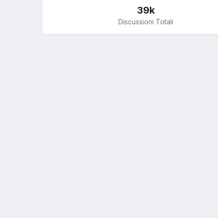
39k
Discussioni Totali