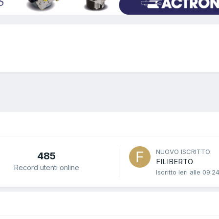
NUOVO ISCRITTO
485
FILIBERTO
Record utenti online
Iscritto
Ieri alle 09:2