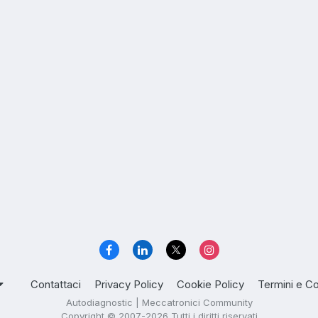
Contattaci
Privacy Policy
Cookie Policy
Termini e Co
Autodiagnostic | Meccatronici Community
Copyright © 2007-2026 Tutti i diritti riservati