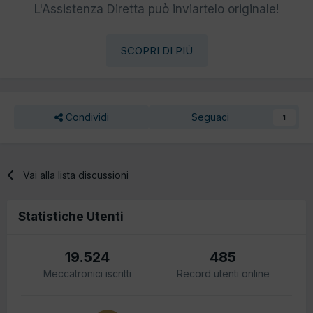
L'Assistenza Diretta può inviartelo originale!
SCOPRI DI PIÙ
Condividi
Seguaci
1
Vai alla lista discussioni
Statistiche Utenti
19.524
485
Meccatronici iscritti
Record utenti online