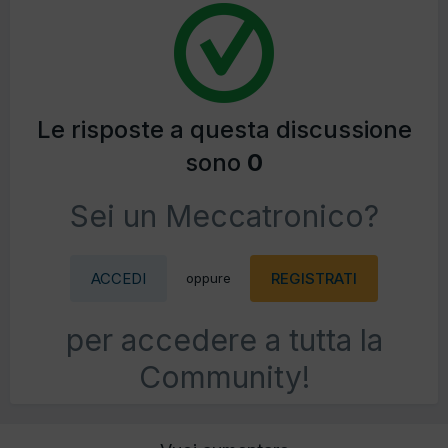
Le risposte a questa discussione
sono
0
Sei un Meccatronico?
ACCEDI
REGISTRATI
oppure
per accedere a tutta la
Community!