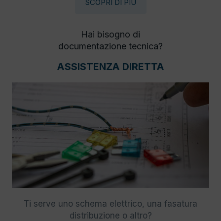
SCOPRI DI PIÙ
Hai bisogno di
documentazione tecnica?
ASSISTENZA DIRETTA
Ti serve uno schema elettrico, una fasatura
distribuzione o altro?