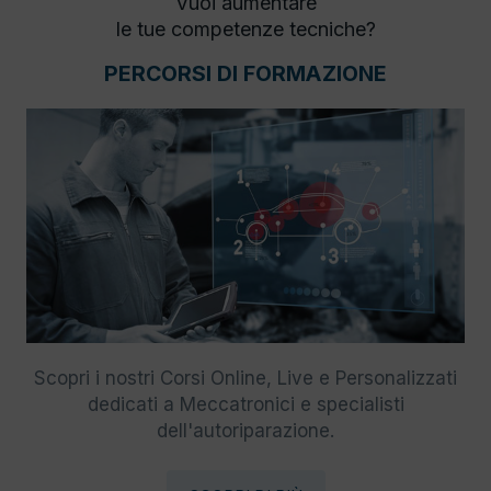
Vuoi aumentare
le tue competenze tecniche?
PERCORSI DI FORMAZIONE
Scopri i nostri Corsi Online, Live e Personalizzati
dedicati a Meccatronici e specialisti
dell'autoriparazione.