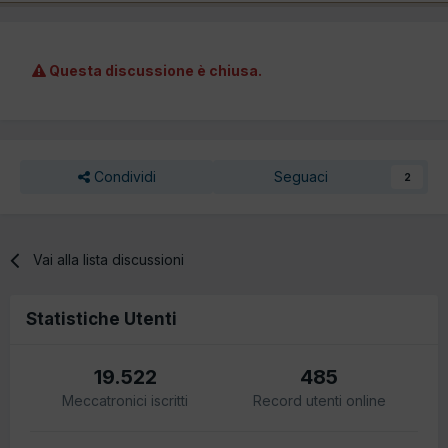
Questa discussione è chiusa.
Condividi
Seguaci
2
Vai alla lista discussioni
Statistiche Utenti
19.522
485
Meccatronici iscritti
Record utenti online