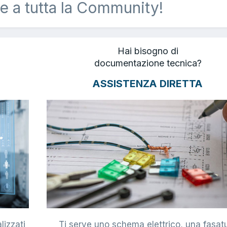
e a tutta la Community!
Hai bisogno di
documentazione tecnica?
ASSISTENZA DIRETTA
lizzati
Ti serve uno schema elettrico, una fasat