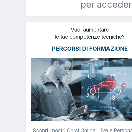
per acceder
Vuoi aumentare
le tue competenze tecniche?
PERCORSI DI FORMAZIONE
Scopri i nostri Corsi Online, Live e Persona