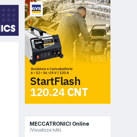
MECCATRONICI Online
(Visualizza tutti)