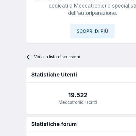
dedicati a Meccatronici e specialist
dell'autoriparazione.
SCOPRI DI PIÙ
Vai alla lista discussioni
Statistiche Utenti
19.522
Meccatronici iscritti
Statistiche forum