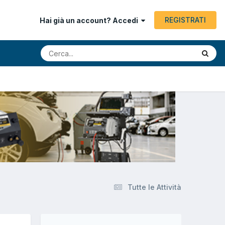
REGISTRATI
Hai già un account? Accedi
Tutte le Attività