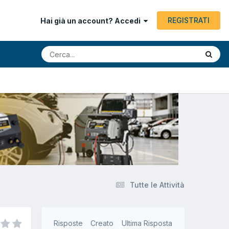
REGISTRATI
Hai già un account? Accedi
Tutte le Attività
Risposte
Creato
Ultima Risposta