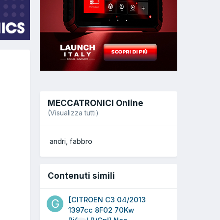
MECCATRONICI Online
(Visualizza tutti)
andri
fabbro
Contenuti simili
[CITROEN C3 04/2013
1397cc 8F02 70Kw