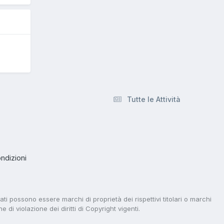
Tutte le Attività
ndizioni
tati possono essere marchi di proprietà dei rispettivi titolari o marchi
di violazione dei diritti di Copyright vigenti.