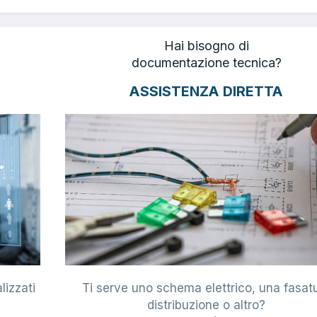
Hai bisogno di
documentazione tecnica?
ASSISTENZA DIRETTA
lizzati
Ti serve uno schema elettrico, una fasat
i
distribuzione o altro?