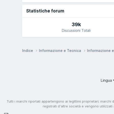
Statistiche forum
39k
Discussioni Totali
Indice
Informazione e Tecnica
Informazione 
Lingua
Tutti i marchi riportati appartengono ai legittimi proprietari; marchi 
registrati d'altre società e vengono utilizzat