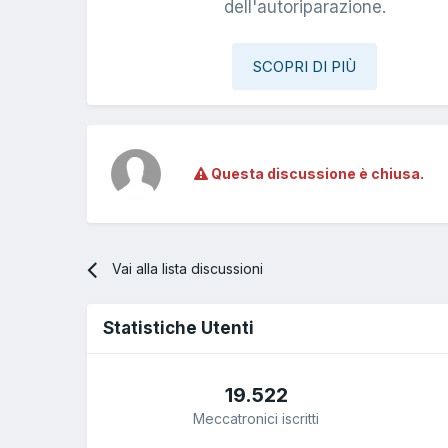
dell'autoriparazione.
SCOPRI DI PIÙ
Questa discussione è chiusa.
Vai alla lista discussioni
Statistiche Utenti
19.522
Meccatronici iscritti