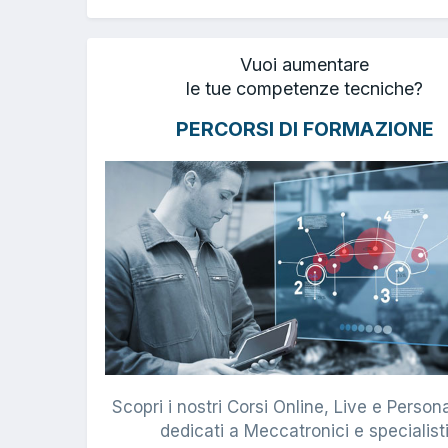
Vuoi aumentare
le tue competenze tecniche?
PERCORSI DI FORMAZIONE
Scopri i nostri Corsi Online, Live e Persona
dedicati a Meccatronici e specialist