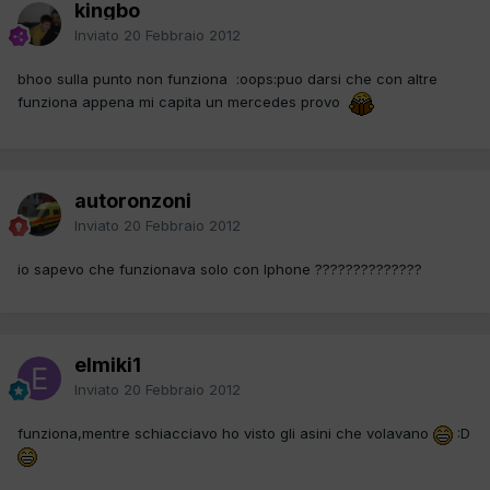
kingbo
Inviato
20 Febbraio 2012
bhoo sulla punto non funziona :oops:puo darsi che con altre
funziona appena mi capita un mercedes provo
autoronzoni
Inviato
20 Febbraio 2012
io sapevo che funzionava solo con Iphone ??????????????
elmiki1
Inviato
20 Febbraio 2012
funziona,mentre schiacciavo ho visto gli asini che volavano
:D