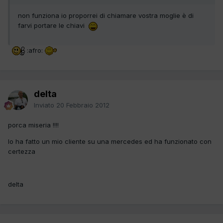
non funziona io proporrei di chiamare vostra moglie è di
farvi portare le chiavi
:afro:
delta
Inviato
20 Febbraio 2012
porca miseria !!!!
lo ha fatto un mio cliente su una mercedes ed ha funzionato con
certezza
delta