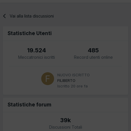
Vai alla lista discussioni
Statistiche Utenti
19.524
485
Meccatronici iscritti
Record utenti online
NUOVO ISCRITTO
FILIBERTO
Iscritto
20 ore fa
Statistiche forum
39k
Discussioni Totali