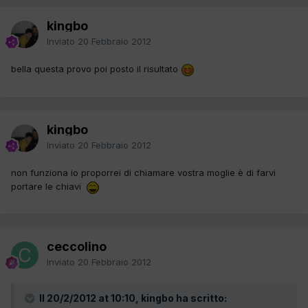
kingbo
Inviato
20 Febbraio 2012
bella questa provo poi posto il risultato
kingbo
Inviato
20 Febbraio 2012
non funziona io proporrei di chiamare vostra moglie è di farvi
portare le chiavi
ceccolino
Inviato
20 Febbraio 2012
Il 20/2/2012 at 10:10, kingbo ha scritto: