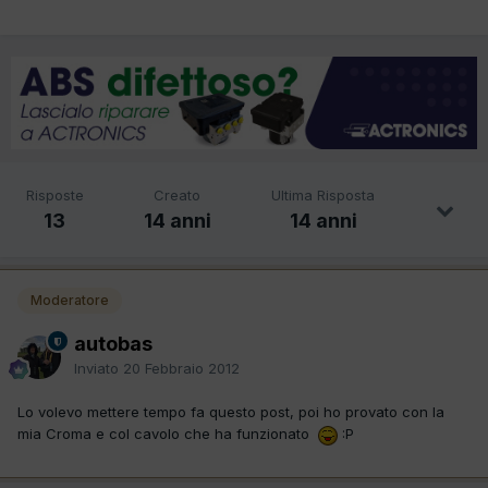
Risposte
Creato
Ultima Risposta
13
14 anni
14 anni
Moderatore
autobas
Inviato
20 Febbraio 2012
Lo volevo mettere tempo fa questo post, poi ho provato con la
mia Croma e col cavolo che ha funzionato
:P