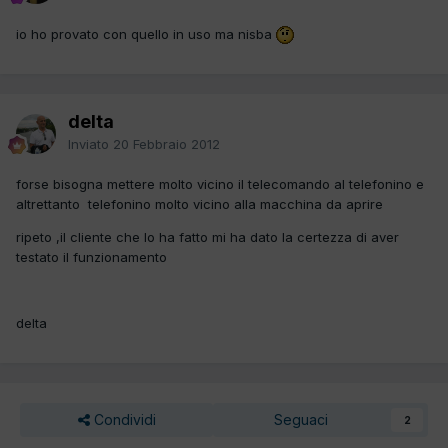
io ho provato con quello in uso ma nisba
delta
Inviato
20 Febbraio 2012
forse bisogna mettere molto vicino il telecomando al telefonino e
altrettanto telefonino molto vicino alla macchina da aprire
ripeto ,il cliente che lo ha fatto mi ha dato la certezza di aver
testato il funzionamento
delta
Condividi
Seguaci
2