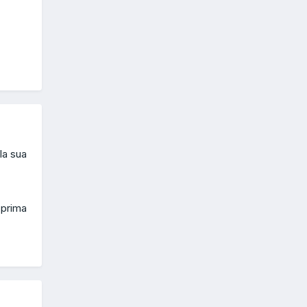
la sua
 prima