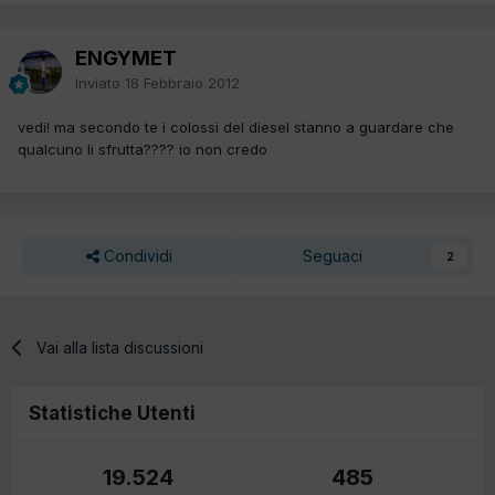
ENGYMET
Inviato
18 Febbraio 2012
vedi! ma secondo te i colossi del diesel stanno a guardare che
qualcuno li sfrutta???? io non credo
Condividi
Seguaci
2
Vai alla lista discussioni
Statistiche Utenti
19.524
485