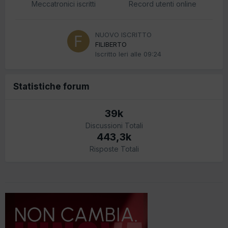
Meccatronici iscritti
Record utenti online
NUOVO ISCRITTO
FILIBERTO
Iscritto
Ieri alle 09:24
Statistiche forum
39k
Discussioni Totali
443,3k
Risposte Totali