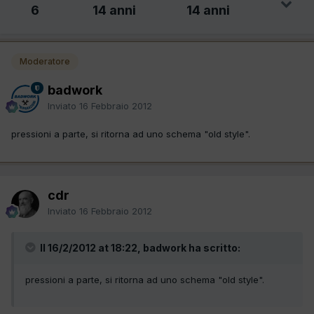
6
14 anni
14 anni
Moderatore
badwork
Inviato
16 Febbraio 2012
pressioni a parte, si ritorna ad uno schema "old style".
cdr
Inviato
16 Febbraio 2012
Il 16/2/2012 at 18:22, badwork ha scritto:
pressioni a parte, si ritorna ad uno schema "old style".