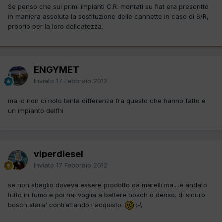
Se penso che sui primi impianti C.R. montati su fiat era prescritto
in maniera assoluta la sostituzione delle cannette in caso di S/R,
proprio per la loro delicatezza.
ENGYMET
Inviato
17 Febbraio 2012
ma io non ci noto tanta differenza fra questo che hanno fatto e
un impianto delfhi
viperdiesel
Inviato
17 Febbraio 2012
se non sbaglio doveva essere prodotto da marelli ma....è andato
tutto in fumo e poi hai voglia a battere bosch o denso. di sicuro
bosch stara' contrattando l'acquisto.
:-\