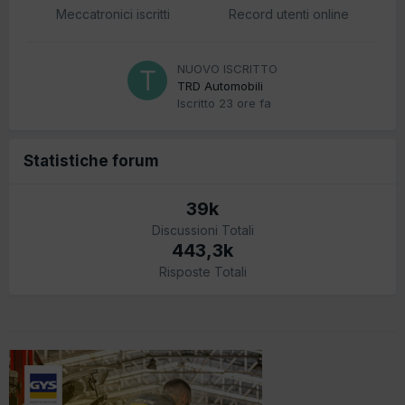
Meccatronici iscritti
Record utenti online
NUOVO ISCRITTO
TRD Automobili
Iscritto
23 ore fa
Statistiche forum
39k
Discussioni Totali
443,3k
Risposte Totali