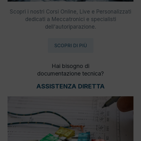
Scopri i nostri Corsi Online, Live e Personalizzati
dedicati a Meccatronici e specialisti
dell'autoriparazione.
SCOPRI DI PIÙ
Hai bisogno di
documentazione tecnica?
ASSISTENZA DIRETTA