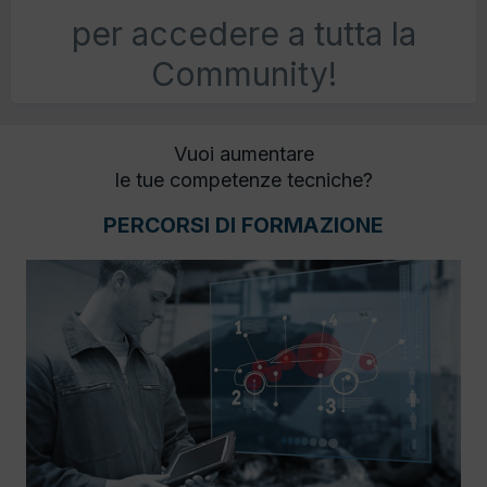
per accedere a tutta la
Community!
Vuoi aumentare
le tue competenze tecniche?
PERCORSI DI FORMAZIONE