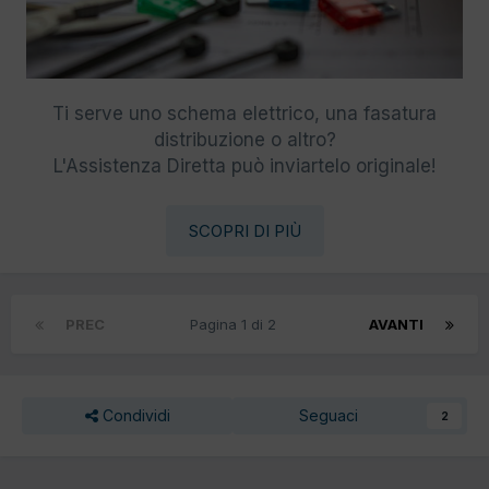
Ti serve uno schema elettrico, una fasatura
distribuzione o altro?
L'Assistenza Diretta può inviartelo originale!
SCOPRI DI PIÙ
PREC
Pagina 1 di 2
AVANTI
Condividi
Seguaci
2