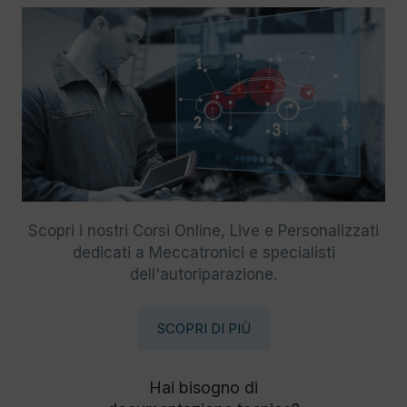
Scopri i nostri Corsi Online, Live e Personalizzati
dedicati a Meccatronici e specialisti
dell'autoriparazione.
SCOPRI DI PIÙ
Hai bisogno di