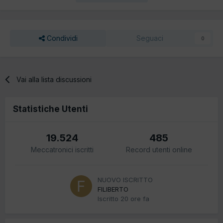
Condividi
Seguaci
0
Vai alla lista discussioni
Statistiche Utenti
19.524
485
Meccatronici iscritti
Record utenti online
NUOVO ISCRITTO
FILIBERTO
Iscritto
20 ore fa