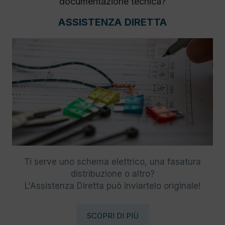
documentazione tecnica?
ASSISTENZA DIRETTA
Ti serve uno schema elettrico, una fasatura
distribuzione o altro?
L'Assistenza Diretta può inviartelo originale!
SCOPRI DI PIÙ