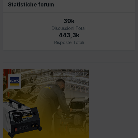
Statistiche forum
39k
Discussioni Totali
443,3k
Risposte Totali