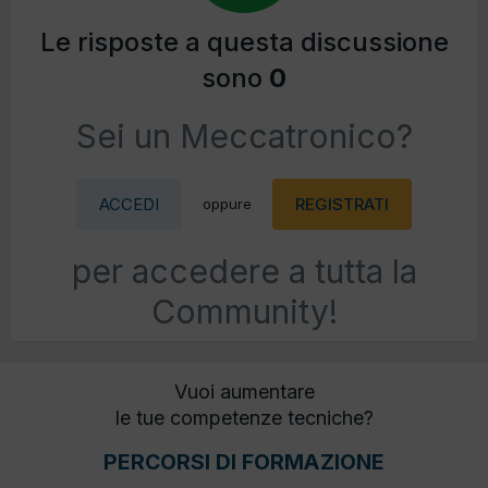
Le risposte a questa discussione
sono
0
Sei un Meccatronico?
ACCEDI
REGISTRATI
oppure
per accedere a tutta la
Community!
Vuoi aumentare
le tue competenze tecniche?
PERCORSI DI FORMAZIONE