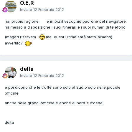
O.E,R
Inviato
12 Febbraio 2012
hai propio ragione. e in più il veccchio padrone del navigatore
ha messo a disposizione i suoi itinerari e i suoi numeri di telefono
(magari riservati)
ma quest'ultimo sarà stato(almeno)
avvertito?
delta
Inviato
12 Febbraio 2012
e poi dicono che le truffe sono solo al Sud o solo nelle piccole
officine
anche nelle grandi officine e anche al nord succede
delta