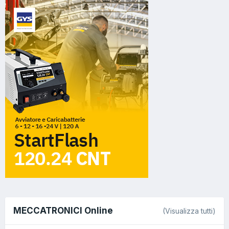
MECCATRONICI Online
(Visualizza tutti)