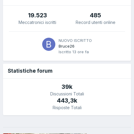
19.523
485
Meccatronici iscritti
Record utenti online
NUOVO ISCRITTO
Bruce26
Iscritto
13 ore fa
Statistiche forum
39k
Discussioni Totali
443,3k
Risposte Totali