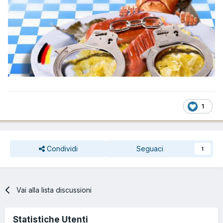
1
Condividi
Seguaci
1
Vai alla lista discussioni
Statistiche Utenti