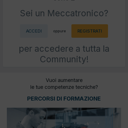
Sei un Meccatronico?
ACCEDI
REGISTRATI
oppure
per accedere a tutta la
Community!
Vuoi aumentare
le tue competenze tecniche?
PERCORSI DI FORMAZIONE