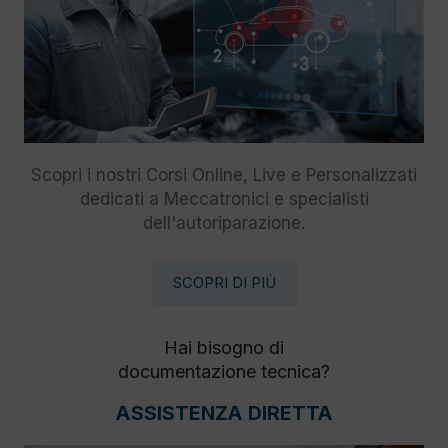
Scopri i nostri Corsi Online, Live e Personalizzati
dedicati a Meccatronici e specialisti
dell'autoriparazione.
SCOPRI DI PIÙ
Hai bisogno di
documentazione tecnica?
ASSISTENZA DIRETTA