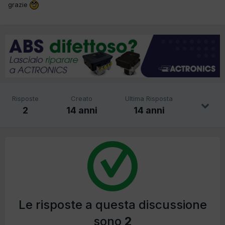
grazie
Risposte
Creato
Ultima Risposta
2
14 anni
14 anni
Le risposte a questa discussione
sono
2