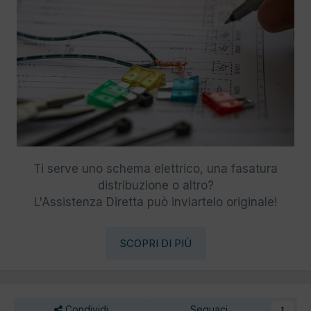
Ti serve uno schema elettrico, una fasatura
distribuzione o altro?
L'Assistenza Diretta può inviartelo originale!
SCOPRI DI PIÙ
Condividi
Seguaci
1