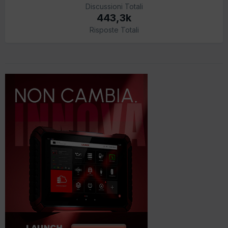
Discussioni Totali
443,3k
Risposte Totali