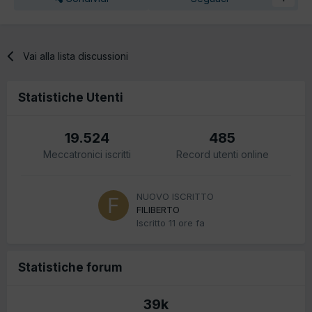
Vai alla lista discussioni
Statistiche Utenti
19.524
485
Meccatronici iscritti
Record utenti online
NUOVO ISCRITTO
FILIBERTO
Iscritto
11 ore fa
Statistiche forum
39k