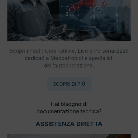
Scopri i nostri Corsi Online, Live e Personalizzati
dedicati a Meccatronici e specialisti
dell'autoriparazione.
SCOPRI DI PIÙ
Hai bisogno di
documentazione tecnica?
ASSISTENZA DIRETTA