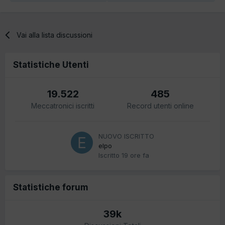
Vai alla lista discussioni
Statistiche Utenti
19.522
485
Meccatronici iscritti
Record utenti online
NUOVO ISCRITTO
elpo
Iscritto
19 ore fa
Statistiche forum
39k