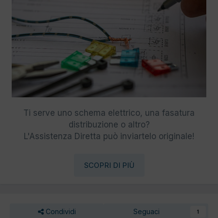
Ti serve uno schema elettrico, una fasatura
distribuzione o altro?
L'Assistenza Diretta può inviartelo originale!
SCOPRI DI PIÙ
Condividi
Seguaci
1