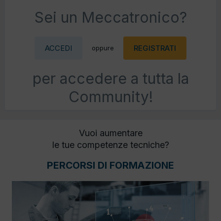
Sei un Meccatronico?
ACCEDI
REGISTRATI
oppure
per accedere a tutta la
Community!
Vuoi aumentare
le tue competenze tecniche?
PERCORSI DI FORMAZIONE