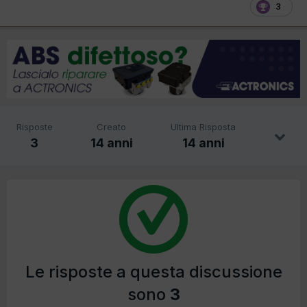
3
Risposte
Creato
Ultima Risposta
3
14 anni
14 anni
Le risposte a questa discussione
sono
3