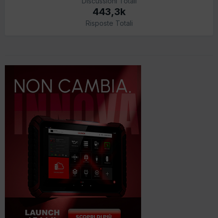
Discussioni Totali
443,3k
Risposte Totali