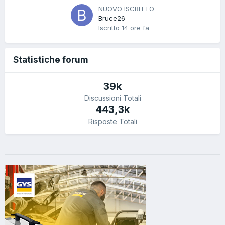
NUOVO ISCRITTO
Bruce26
Iscritto
14 ore fa
Statistiche forum
39k
Discussioni Totali
443,3k
Risposte Totali