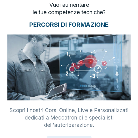
Vuoi aumentare
le tue competenze tecniche?
PERCORSI DI FORMAZIONE
Scopri i nostri Corsi Online, Live e Personalizzati
dedicati a Meccatronici e specialisti
dell'autoriparazione.