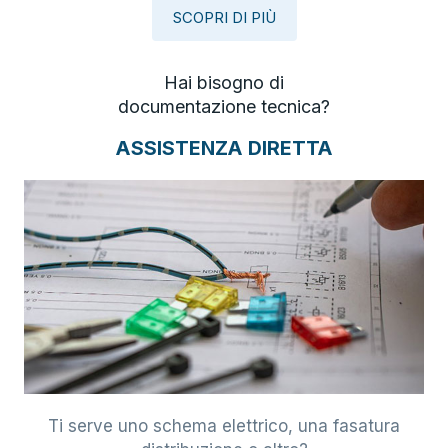
SCOPRI DI PIÙ
Hai bisogno di
documentazione tecnica?
ASSISTENZA DIRETTA
Ti serve uno schema elettrico, una fasatura