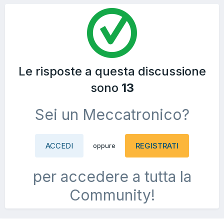
Le risposte a questa discussione
sono
13
Sei un Meccatronico?
ACCEDI
REGISTRATI
oppure
per accedere a tutta la
Community!