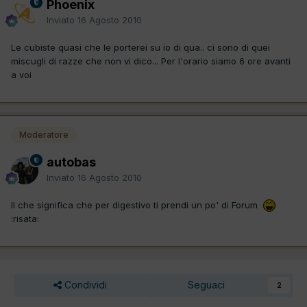
Phoenix
Inviato
16 Agosto 2010
Le cubiste quasi che le porterei su io di qua.. ci sono di quei
miscugli di razze che non vi dico... Per l'orario siamo 6 ore avanti
a voi
Moderatore
autobas
Inviato
16 Agosto 2010
Il che significa che per digestivo ti prendi un po' di Forum
:risata:
Condividi
Seguaci
2