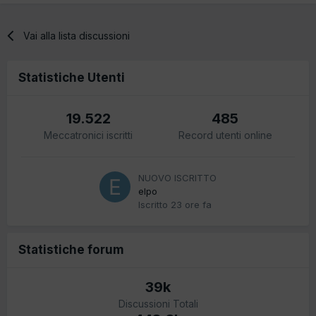
Vai alla lista discussioni
Statistiche Utenti
19.522
485
Meccatronici iscritti
Record utenti online
NUOVO ISCRITTO
elpo
Iscritto
23 ore fa
Statistiche forum
39k
Discussioni Totali