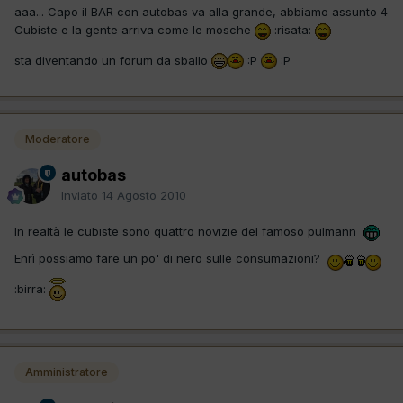
aaa... Capo il BAR con autobas va alla grande, abbiamo assunto 4
Cubiste e la gente arriva come le mosche
:risata:
sta diventando un forum da sballo
:P
:P
Moderatore
autobas
Inviato
14 Agosto 2010
In realtà le cubiste sono quattro novizie del famoso pulmann
Enrì possiamo fare un po' di nero sulle consumazioni?
:birra:
Amministratore