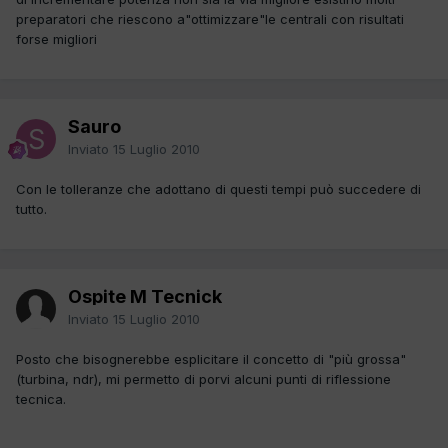
preparatori che riescono a"ottimizzare"le centrali con risultati
forse migliori
Sauro
Inviato
15 Luglio 2010
Con le tolleranze che adottano di questi tempi può succedere di
tutto.
Ospite M Tecnick
Inviato
15 Luglio 2010
Posto che bisognerebbe esplicitare il concetto di "più grossa"
(turbina, ndr), mi permetto di porvi alcuni punti di riflessione
tecnica.