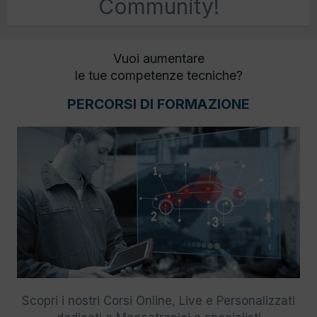
Community!
Vuoi aumentare
le tue competenze tecniche?
PERCORSI DI FORMAZIONE
Scopri i nostri Corsi Online, Live e Personalizzati