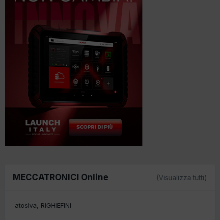
MECCATRONICI Online
(Visualizza tutti)
atoslva
RIGHIEFINI