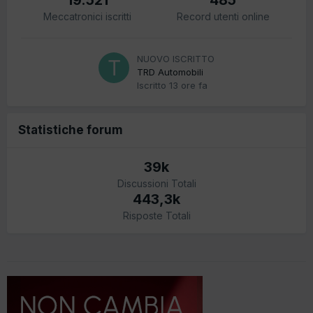
Meccatronici iscritti
Record utenti online
NUOVO ISCRITTO
TRD Automobili
Iscritto
13 ore fa
Statistiche forum
39k
Discussioni Totali
443,3k
Risposte Totali