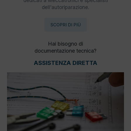
dedicati a Meccatronici e specialisti
dell'autoriparazione.
SCOPRI DI PIÙ
Hai bisogno di
documentazione tecnica?
ASSISTENZA DIRETTA