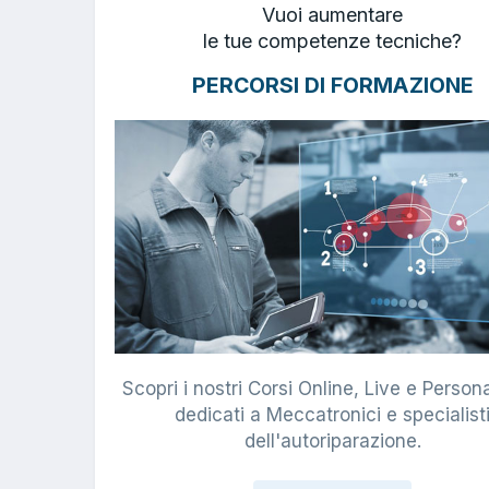
Vuoi aumentare
le tue competenze tecniche?
PERCORSI DI FORMAZIONE
Scopri i nostri Corsi Online, Live e Persona
dedicati a Meccatronici e specialist
dell'autoriparazione.