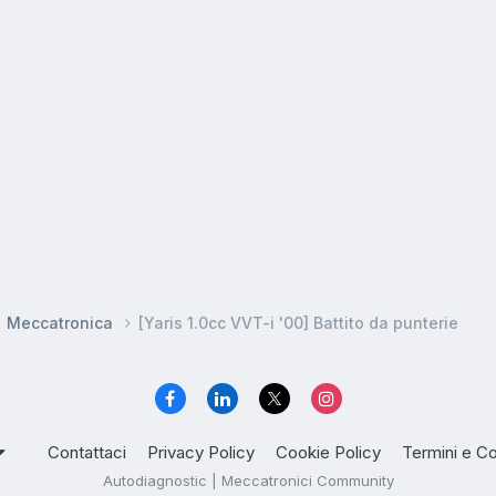
Meccatronica
[Yaris 1.0cc VVT-i '00] Battito da punterie
Contattaci
Privacy Policy
Cookie Policy
Termini e Co
Autodiagnostic | Meccatronici Community