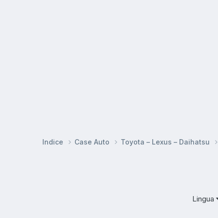
Indice
Case Auto
Toyota – Lexus – Daihatsu
Lingua