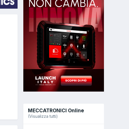
MECCATRONICI Online
(Visualizza tutti)