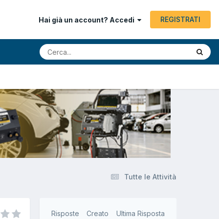
REGISTRATI
Hai già un account? Accedi
Tutte le Attività
Risposte
Creato
Ultima Risposta