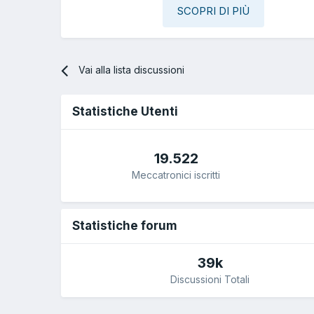
SCOPRI DI PIÙ
Vai alla lista discussioni
Statistiche Utenti
19.522
Meccatronici iscritti
Statistiche forum
39k
Discussioni Totali