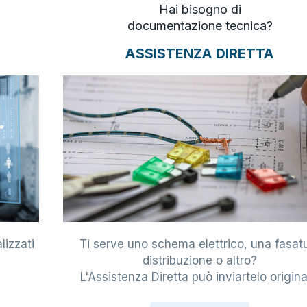
Hai bisogno di
documentazione tecnica?
ASSISTENZA DIRETTA
lizzati
Ti serve uno schema elettrico, una fasat
i
distribuzione o altro?
L'Assistenza Diretta può inviartelo origina