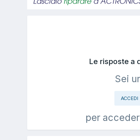
Le risposte a
Sei u
ACCEDI
per acceder