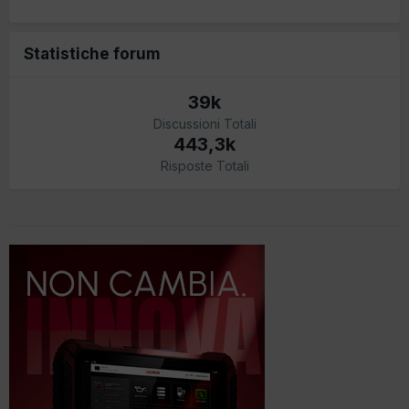
Statistiche forum
39k
Discussioni Totali
443,3k
Risposte Totali