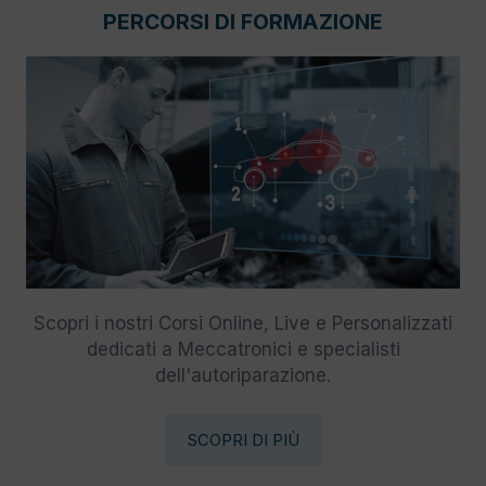
PERCORSI DI FORMAZIONE
Scopri i nostri Corsi Online, Live e Personalizzati
dedicati a Meccatronici e specialisti
dell'autoriparazione.
SCOPRI DI PIÙ