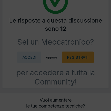
Le risposte a questa discussione
sono
12
Sei un Meccatronico?
ACCEDI
REGISTRATI
oppure
per accedere a tutta la
Community!
Vuoi aumentare
le tue competenze tecniche?