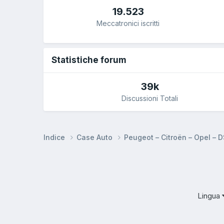
19.523
Meccatronici iscritti
Statistiche forum
39k
Discussioni Totali
Indice
Case Auto
Peugeot – Citroën – Opel – 
Lingua