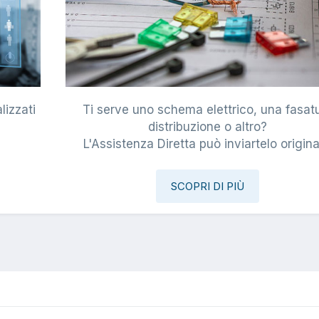
lizzati
Ti serve uno schema elettrico, una fasat
i
distribuzione o altro?
L'Assistenza Diretta può inviartelo origina
SCOPRI DI PIÙ