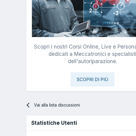
Scopri i nostri Corsi Online, Live e Persona
dedicati a Meccatronici e specialist
dell'autoriparazione.
SCOPRI DI PIÙ
Vai alla lista discussioni
Statistiche Utenti