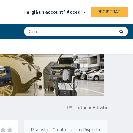
REGISTRATI
Hai già un account? Accedi
Tutte le Attività
Risposte
Creato
Ultima Risposta