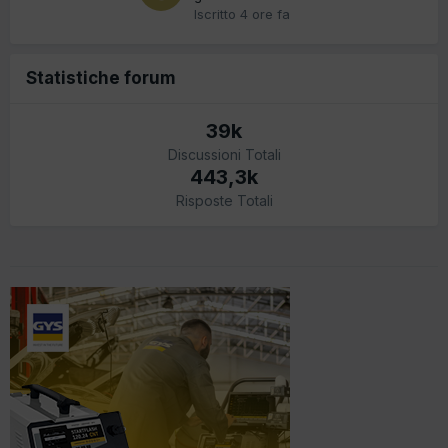
Iscritto
4 ore fa
Statistiche forum
39k
Discussioni Totali
443,3k
Risposte Totali