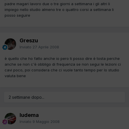
padre magari lavoro due o tre giorni a settimana i gli altri li
impiego nello studio almeno tre o quattro corsi a settimana li
posso seguire
Greszu
Inviato
27 Aprile 2008
è quello che ho fatto anche io pero ti posso dire è tosta perche
anche se non c'è obbligo di frequenza se non segui le lezioni ci
cavi poco, poi considera che ci vuole tanto tempo per lo studio
valuta bene
2 settimane dopo...
ludema
Inviato
9 Maggio 2008