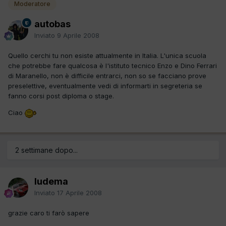
Moderatore
autobas
Inviato
9 Aprile 2008
Quello cerchi tu non esiste attualmente in Italia. L'unica scuola
che potrebbe fare qualcosa è l'istituto tecnico Enzo e Dino Ferrari
di Maranello, non è difficile entrarci, non so se facciano prove
preselettive, eventualmente vedi di informarti in segreteria se
fanno corsi post diploma o stage.
Ciao
2 settimane dopo...
ludema
Inviato
17 Aprile 2008
grazie caro ti farò sapere