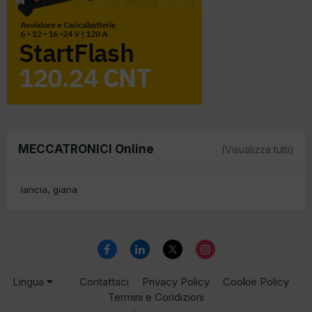
MECCATRONICI Online
(Visualizza tutti)
lancia
giana
Lingua
Contattaci
Privacy Policy
Cookie Policy
Termini e Condizioni