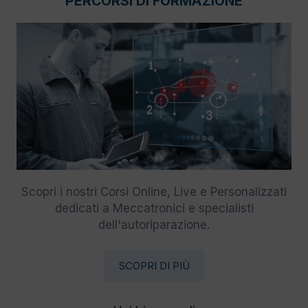
PERCORSI DI FORMAZIONE
Scopri i nostri Corsi Online, Live e Personalizzati
dedicati a Meccatronici e specialisti
dell'autoriparazione.
SCOPRI DI PIÙ