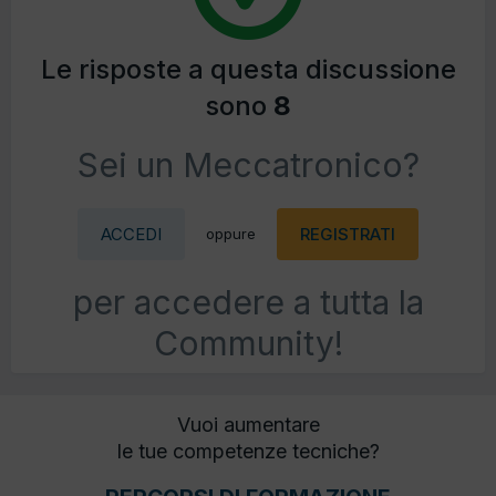
Le risposte a questa discussione
sono
8
Sei un Meccatronico?
ACCEDI
REGISTRATI
oppure
per accedere a tutta la
Community!
Vuoi aumentare
le tue competenze tecniche?