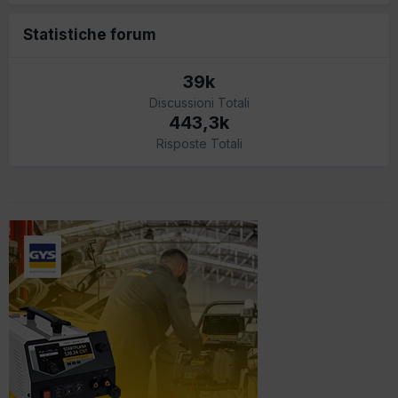
Statistiche forum
39k
Discussioni Totali
443,3k
Risposte Totali