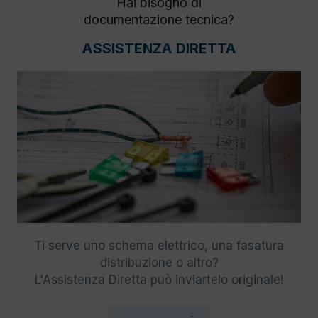
Hai bisogno di
documentazione tecnica?
ASSISTENZA DIRETTA
Ti serve uno schema elettrico, una fasatura
distribuzione o altro?
L'Assistenza Diretta può inviartelo originale!