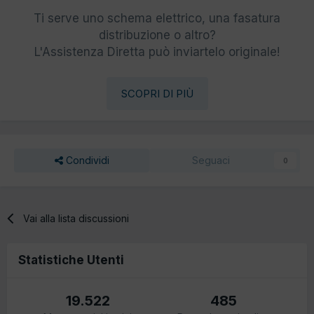
Ti serve uno schema elettrico, una fasatura
distribuzione o altro?
L'Assistenza Diretta può inviartelo originale!
SCOPRI DI PIÙ
Condividi
Seguaci
0
Vai alla lista discussioni
Statistiche Utenti
19.522
485