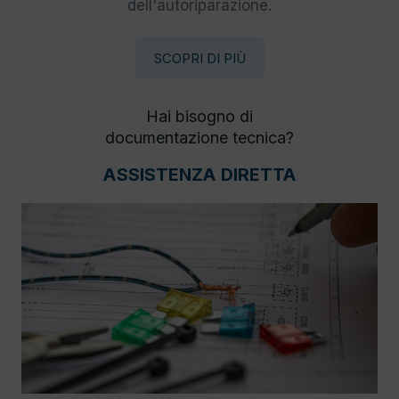
dell'autoriparazione.
SCOPRI DI PIÙ
Hai bisogno di
documentazione tecnica?
ASSISTENZA DIRETTA