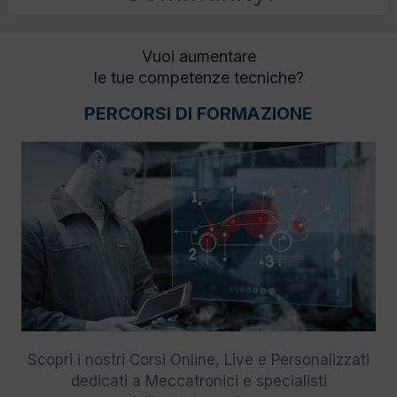
Vuoi aumentare
le tue competenze tecniche?
PERCORSI DI FORMAZIONE
Scopri i nostri Corsi Online, Live e Personalizzati
dedicati a Meccatronici e specialisti